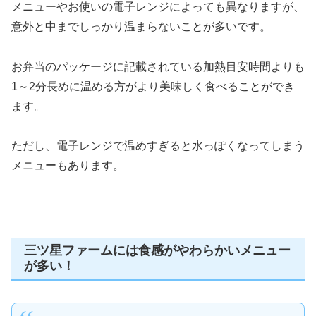
メニューやお使いの電子レンジによっても異なりますが、
意外と中までしっかり温まらないことが多いです。
お弁当のパッケージに記載されている加熱目安時間よりも
1～2分長めに温める方がより美味しく食べることができ
ます。
ただし、電子レンジで温めすぎると水っぽくなってしまう
メニューもあります。
三ツ星ファームには食感がやわらかいメニュー
が多い！