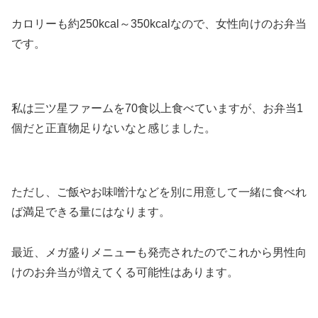
カロリーも約250kcal～350kcalなので、女性向けのお弁当
です。
私は三ツ星ファームを70食以上食べていますが、お弁当1
個だと正直物足りないなと感じました。
ただし、ご飯やお味噌汁などを別に用意して一緒に食べれ
ば満足できる量にはなります。
最近、メガ盛りメニューも発売されたのでこれから男性向
けのお弁当が増えてくる可能性はあります。