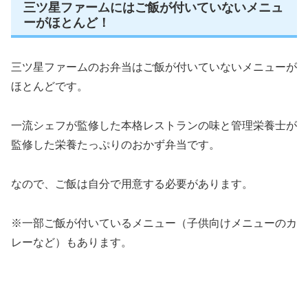
三ツ星ファームにはご飯が付いていないメニュ
ーがほとんど！
三ツ星ファームのお弁当はご飯が付いていないメニューが
ほとんどです。
一流シェフが監修した本格レストランの味と管理栄養士が
監修した栄養たっぷりのおかず弁当です。
なので、ご飯は自分で用意する必要があります。
※一部ご飯が付いているメニュー（子供向けメニューのカ
レーなど）もあります。