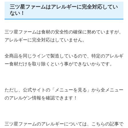
三ツ星ファームはアレルギーに完全対応してい
ない！
三ツ星ファームは食材の安全性の確保に努めていますが、
アレルギーに完全対応はしていません。
全商品を同じラインで製造しているので、特定のアレルギ
ー食材だけを取り除くという事ができないからです。
ただし、公式サイトの「メニューを見る」から全メニュー
のアレルゲン情報を確認できます！
三ツ星ファームのアレルギーについては、こちらの記事で