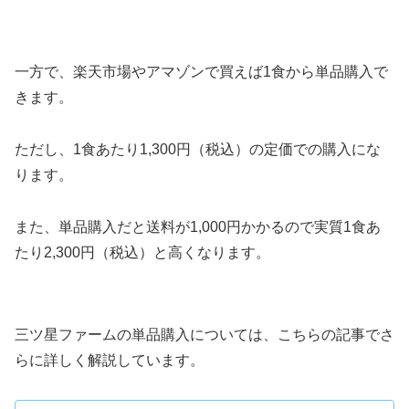
一方で、楽天市場やアマゾンで買えば1食から単品購入で
きます。
ただし、1食あたり1,300円（税込）の定価での購入にな
ります。
また、単品購入だと送料が1,000円かかるので実質1食あ
たり2,300円（税込）と高くなります。
三ツ星ファームの単品購入については、こちらの記事でさ
らに詳しく解説しています。