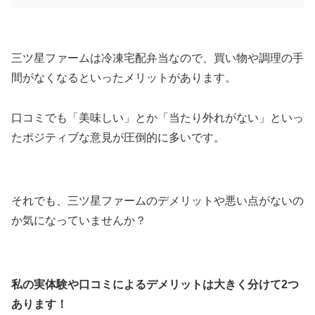
三ツ星ファームは冷凍宅配弁当なので、買い物や調理の手
間がなくなるといったメリットがあります。
口コミでも「美味しい」とか「当たり外れがない」といっ
たポジティブな意見が圧倒的に多いです。
それでも、三ツ星ファームのデメリットや悪い点がないの
か気になっていませんか？
私の実体験や口コミによるデメリットは大きく分けて2つ
あります！