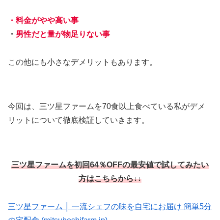
・料金がやや高い事
・
男性だと量が物足りない事
この他にも小さなデメリットもあります。
今回は、三ツ星ファームを70食以上食べている私がデメ
リットについて徹底検証していきます。
三ツ星ファームを初回64％OFFの最安値で試してみたい
方はこちらから↓↓
三ツ星ファーム │ 一流シェフの味を自宅にお届け 簡単5分