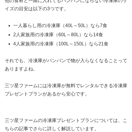
他の食材と一緒に入れてもパンパンにならない冷凍庫のサ
イズの目安は以下の3つです。
一人暮らし用の冷凍庫（40L～50L）なら7食
2人家族用の冷凍庫（60L～80L）なら14食
4人家族用の冷凍庫（100L～150L）なら21食
それでも、冷凍庫がパンパンで物が入らなくなることって
ありますよね。
三ツ星ファームには冷凍庫が無料でレンタルできる冷凍庫
プレゼントプランがあるから安心です。
三ツ星ファームの冷凍庫プレゼントプランについては、こ
ちらの記事でさらに詳しく解説しています。