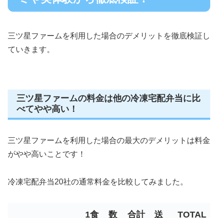
三ツ星ファームを利用した場合のデメリットを徹底検証し
ていきます。
三ツ星ファームの料金は他の冷凍宅配弁当に比
べてやや高い！
三ツ星ファームを利用した場合の最大のデメリットは料金
がやや高いことです！
冷凍宅配弁当20社の通常料金を比較してみました。
1食
数
合計
送
TOTAL