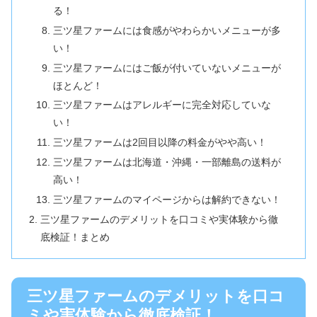
る！
三ツ星ファームには食感がやわらかいメニューが多
い！
三ツ星ファームにはご飯が付いていないメニューが
ほとんど！
三ツ星ファームはアレルギーに完全対応していな
い！
三ツ星ファームは2回目以降の料金がやや高い！
三ツ星ファームは北海道・沖縄・一部離島の送料が
高い！
三ツ星ファームのマイページからは解約できない！
三ツ星ファームのデメリットを口コミや実体験から徹
底検証！まとめ
三ツ星ファームのデメリットを口コ
ミや実体験から徹底検証！