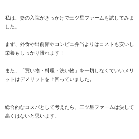
私は、妻の入院がきっかけで三ツ星ファームを試してみま
した。
まず、外食や出前館やコンビニ弁当よりはコストも安いし
栄養もしっかり摂れます！
また、「買い物・料理・洗い物」を一切しなくていいメリ
ットはデメリットを上回っていました。
総合的なコスパとして考えたら、三ツ星ファームは決して
高くはないと思います。