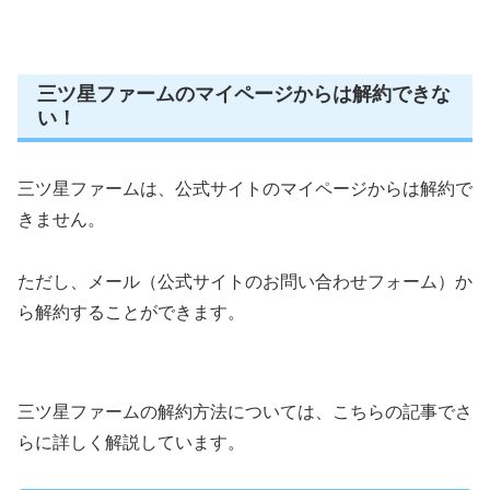
三ツ星ファームのマイページからは解約できな
い！
三ツ星ファームは、公式サイトのマイページからは解約で
きません。
ただし、メール（公式サイトのお問い合わせフォーム）か
ら解約することができます。
三ツ星ファームの解約方法については、こちらの記事でさ
らに詳しく解説しています。