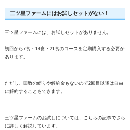
三ツ星ファームにはお試しセットがない！
三ツ星ファームには、お試しセットがありません。
初回から7食・14食・21食のコースを定期購入する必要が
あります。
ただし、回数の縛りや解約金もないので2回目以降は自由
に解約することもできます。
三ツ星ファームのお試しについては、こちらの記事でさら
に詳しく解説しています。