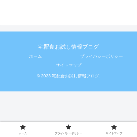
宅配食お試し情報ブログ
ホーム
プライバシーポリシー
サイトマップ
© 2023 宅配食お試し情報ブログ.
ホーム
プライバシーポリシー
サイトマップ