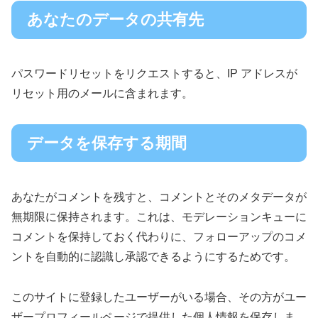
あなたのデータの共有先
パスワードリセットをリクエストすると、IP アドレスが
リセット用のメールに含まれます。
データを保存する期間
あなたがコメントを残すと、コメントとそのメタデータが
無期限に保持されます。これは、モデレーションキューに
コメントを保持しておく代わりに、フォローアップのコメ
ントを自動的に認識し承認できるようにするためです。
このサイトに登録したユーザーがいる場合、その方がユー
ザープロフィールページで提供した個人情報を保存しま