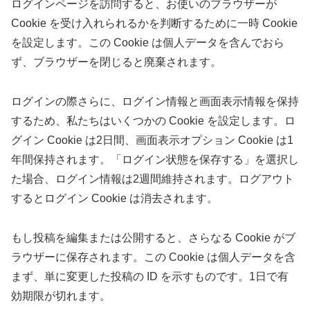
ログインページを訪問すると、お使いのブラウザーが
Cookie を受け入れられるかを判断するために一時 Cookie
を設定します。この Cookie は個人データを含んでおら
ず、ブラウザーを閉じると廃棄されます。
ログインの際さらに、ログイン情報と画面表示情報を保持
するため、私たちはいくつかの Cookie を設定します。ロ
グイン Cookie は2日間、画面表示オプション Cookie は1
年間保持されます。「ログイン状態を保存する」を選択し
た場合、ログイン情報は2週間維持されます。ログアウト
するとログイン Cookie は消去されます。
もし投稿を編集または公開すると、さらなる Cookie がブ
ラウザーに保存されます。この Cookie は個人データを含
まず、単に変更した投稿の ID を示すものです。1日で有
効期限が切れます。