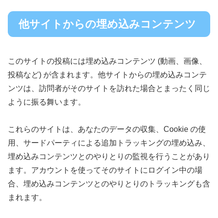
他サイトからの埋め込みコンテンツ
このサイトの投稿には埋め込みコンテンツ (動画、画像、
投稿など) が含まれます。他サイトからの埋め込みコンテ
ンツは、訪問者がそのサイトを訪れた場合とまったく同じ
ように振る舞います。
これらのサイトは、あなたのデータの収集、Cookie の使
用、サードパーティによる追加トラッキングの埋め込み、
埋め込みコンテンツとのやりとりの監視を行うことがあり
ます。アカウントを使ってそのサイトにログイン中の場
合、埋め込みコンテンツとのやりとりのトラッキングも含
まれます。