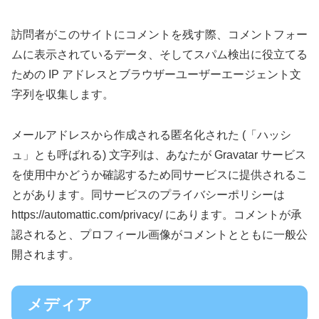
訪問者がこのサイトにコメントを残す際、コメントフォー
ムに表示されているデータ、そしてスパム検出に役立てる
ための IP アドレスとブラウザーユーザーエージェント文
字列を収集します。
メールアドレスから作成される匿名化された (「ハッシ
ュ」とも呼ばれる) 文字列は、あなたが Gravatar サービス
を使用中かどうか確認するため同サービスに提供されるこ
とがあります。同サービスのプライバシーポリシーは
https://automattic.com/privacy/ にあります。コメントが承
認されると、プロフィール画像がコメントとともに一般公
開されます。
メディア