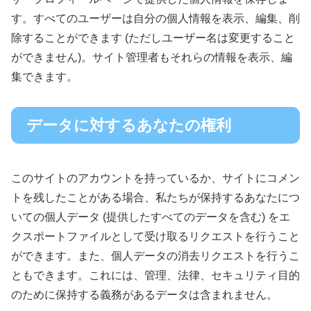
す。すべてのユーザーは自分の個人情報を表示、編集、削
除することができます (ただしユーザー名は変更すること
ができません)。サイト管理者もそれらの情報を表示、編
集できます。
データに対するあなたの権利
このサイトのアカウントを持っているか、サイトにコメン
トを残したことがある場合、私たちが保持するあなたにつ
いての個人データ (提供したすべてのデータを含む) をエ
クスポートファイルとして受け取るリクエストを行うこと
ができます。また、個人データの消去リクエストを行うこ
ともできます。これには、管理、法律、セキュリティ目的
のために保持する義務があるデータは含まれません。