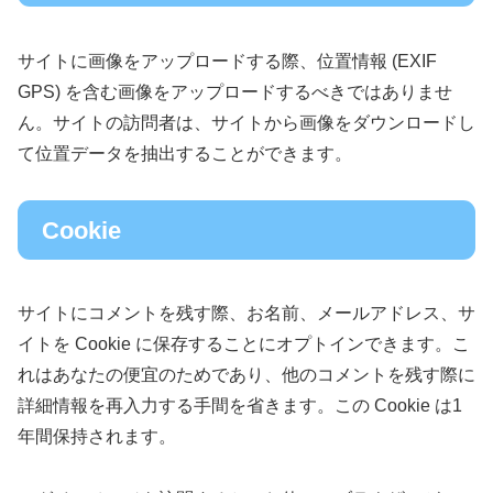
サイトに画像をアップロードする際、位置情報 (EXIF
GPS) を含む画像をアップロードするべきではありませ
ん。サイトの訪問者は、サイトから画像をダウンロードし
て位置データを抽出することができます。
Cookie
サイトにコメントを残す際、お名前、メールアドレス、サ
イトを Cookie に保存することにオプトインできます。こ
れはあなたの便宜のためであり、他のコメントを残す際に
詳細情報を再入力する手間を省きます。この Cookie は1
年間保持されます。