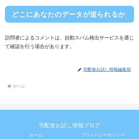
どこにあなたのデータが送られるか
訪問者によるコメントは、自動スパム検出サービスを通じ
て確認を行う場合があります。
宅配食お試し情報編集部
ホーム
宅配食お試し情報ブログ
ホーム
プライバシーポリシー