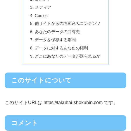
メディア
Cookie
他サイトからの埋め込みコンテンツ
あなたのデータの共有先
データを保存する期間
データに対するあなたの権利
どこにあなたのデータが送られるか
このサイトについて
このサイトURLは https://takuhai-shokuhin.com です。
コメント