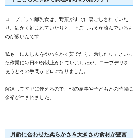
コープデリの離乳食は、野菜がすでに裏ごしされていた
り、細かく刻まれていたりと、下ごしらえが済んでいるも
のが多いんです。
私も「にんじんをやわらかく茹でたり、潰したり」といっ
た作業に毎日30分以上かけていましたが、コープデリを
使うとその手間がゼロになりました。
解凍してすぐに使えるので、他の家事や子どもとの時間に
余裕が生まれました。
月齢に合わせた柔らかさ＆大きさの食材が豊富