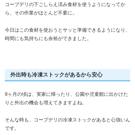
コープデリの下ごしらえ済み食材を使うようになってか
ら、その作業がほとんど不要に。
今日はこの食材を使おうとサッと準備できるようになり、
時間にも気持ちにも余裕ができました。
外出時も冷凍ストックがあるから安心
9ヶ月の頃は、実家に帰ったり、公園や児童館に出かけた
りと外出の機会も増えてきますよね。
そんな時も、コープデリの冷凍ストックがあると心強いん
です。