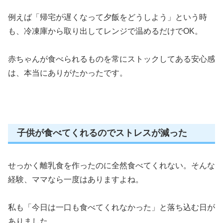
例えば「帰宅が遅くなって夕飯をどうしよう」という時
も、冷凍庫から取り出してレンジで温めるだけでOK。
赤ちゃんが食べられるものを常にストックしてある安心感
は、本当にありがたかったです。
子供が食べてくれるのでストレスが減った
せっかく離乳食を作ったのに全然食べてくれない。そんな
経験、ママなら一度はありますよね。
私も「今日は一口も食べてくれなかった」と落ち込む日が
ありました。