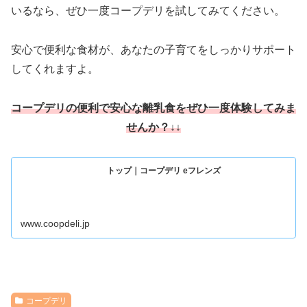
いるなら、ぜひ一度コープデリを試してみてください。
安心で便利な食材が、あなたの子育てをしっかりサポート
してくれますよ。
コープデ
リの便利で安心な離乳食をぜひ一度体験してみま
せんか
？↓↓
トップ｜コープデリ eフレンズ
www.coopdeli.jp
コープデリ