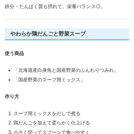
鉄分・たんぱく質も摂れて、栄養バランス◎。
やわらか鶏だんごと野菜スープ
使う商品
「北海道産白身魚と国産野菜のふんわりつみれ」
「国産野菜のスープ用ミックス」
作り方
スープ用ミックスをだしで煮る
鶏だんごを加えて柔らかく仕上げる
小さく切ってスプーンで食べやすく