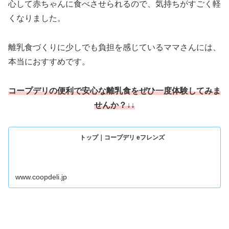
心して赤ちゃんに食べさせられるので、気持ちがすごく軽
くなりました。
離乳食づくりに少しでも負担を感じているママさんには、
本当におすすめです。
コープデ
リの便利で安心な離乳食をぜひ一度体験してみま
せんか
？↓↓
トップ｜コープデリ eフレンズ
www.coopdeli.jp