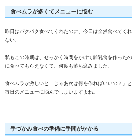
食べムラが多くてメニューに悩む
昨日はパクパク食べてくれたのに、今日は全然食べてくれ
ない。
私もこの時期は、せっかく時間をかけて離乳食を作ったの
に食べてもらえなくて、何度も落ち込みました。
食べムラが激しいと「じゃあ次は何を作ればいいの？」と
毎日のメニューに悩んでしまいますよね。
手づかみ食べの準備に手間がかかる