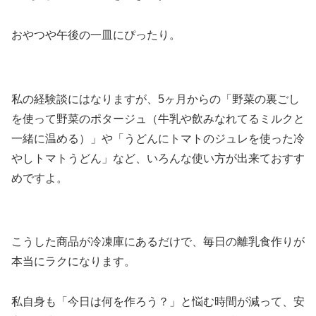
おやつや午後の一皿にぴったり。
私の経験談にはなりますが、5ヶ月からの「野菜の裏ごし
を使って野菜のポタージュ（牛乳や飲みなれてるミルクと
一緒に温める）」や「うどんにトマトのジュレを使った冷
やしトマトうどん」など、いろんな使い方が出来ておすす
めですよ。
こうした商品が冷凍庫にあるだけで、毎日の離乳食作りが
本当にラクになります。
私自身も「今日は何を作ろう？」と悩む時間が減って、安