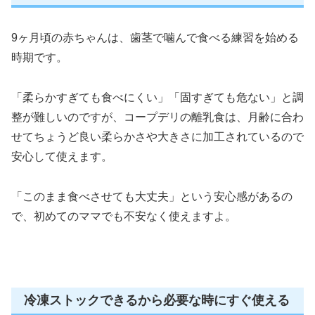
9ヶ月頃の赤ちゃんは、歯茎で噛んで食べる練習を始める
時期です。
「柔らかすぎても食べにくい」「固すぎても危ない」と調
整が難しいのですが、コープデリの離乳食は、月齢に合わ
せてちょうど良い柔らかさや大きさに加工されているので
安心して使えます。
「このまま食べさせても大丈夫」という安心感があるの
で、初めてのママでも不安なく使えますよ。
冷凍ストックできるから必要な時にすぐ使える