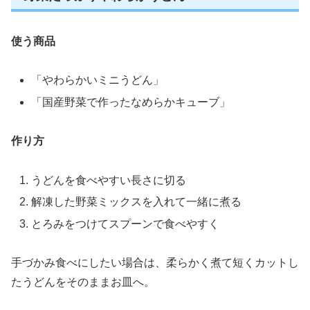
使う商品
「やわらかいミニうどん」
「国産野菜で作ったなめらかキューブ」
作り方
うどんを食べやすい長さに切る
解凍した野菜ミックスを入れて一緒に煮る
とろみをつけてスプーンで食べやすく
手づかみ食べにしたい場合は、柔らかく煮て短くカットし
たうどんをそのままお皿へ。