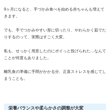
9ヶ月になると、手づかみ食べを始める赤ちゃんも増えて
きます。
でも、手でつかみやすい形に切ったり、やわらかく茹でた
りするのって、実際はすごく大変。
私も、せっかく用意したのにポイっと投げられた…なんて
ことが何度もありました。
離乳食の準備に手間がかかる分、正直ストレスを感じてし
まうことも。
栄養バランスや柔らかさの調整が大変