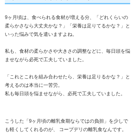
9ヶ月頃は、食べられる食材が増える分、「どれくらいの
柔らかさなら大丈夫かな？」「栄養は足りてるかな？」と
いった悩みで気を遣いますよね。
私も、食材の柔らかさや大きさの調整などに、毎日頭を悩
ませながら必死で工夫していました。
「これとこれを組み合わせたら、栄養は足りるかな？」と
考えるのは本当に一苦労。
私も毎日頭を悩ませながら、必死で工夫していました。
こうした「9ヶ月頃の離乳食期ならではの負担」を少しで
も軽くしてくれるのが、 コープデリの離乳食なんです。