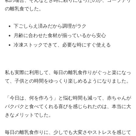
私の場合、そんなとき時に頼りになったのが、コープデリ
の離乳食でした。
下ごしらえ済みだから調理がラク
月齢に合わせた食材が揃っているから安心
冷凍ストックできて、必要な時にすぐ使える
私も実際に利用して、毎日の離乳食作りがぐっと楽になっ
て、子供との時間をゆっくり楽しめるようになりました。
「今日は、何を作ろう」と悩む時間も減って、赤ちゃんが
パクパクと食べてくれる喜びを感じられたのは、本当に大
きなメリットでした。
毎日の離乳食作りに、少しでも大変さやストレスを感じて