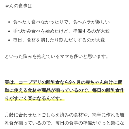
ゃんの食事は
食べたり食べなかったりで、食べムラが激しい
手づかみ食べを始めたけど、準備するのが大変
毎日、食材を潰したり刻んだりするのが大変
といった悩みを抱えているママも多いと思います。
実は、コープデリの離乳食なら9ヶ月の赤ちゃん向けに簡
単に使える食材や商品が揃っているので、毎日の離乳食作
りがすごく楽になるんです。
月齢に合わせた下ごしらえ済みの食材や、簡単に作れる離
乳食が揃っているので、毎日の食事の準備がぐっと楽にな