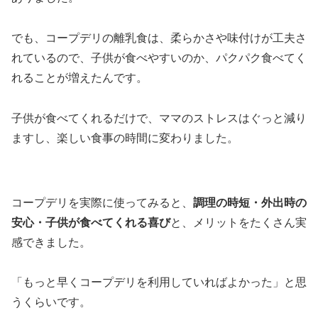
でも、コープデリの離乳食は、柔らかさや味付けが工夫さ
れているので、子供が食べやすいのか、パクパク食べてく
れることが増えたんです。
子供が食べてくれるだけで、ママのストレスはぐっと減り
ますし、楽しい食事の時間に変わりました。
コープデリを実際に使ってみると、
調理の時短・外出時の
安心・子供が食べてくれる喜び
と、メリットをたくさん実
感できました。
「もっと早くコープデリを利用していればよかった」と思
うくらいです。