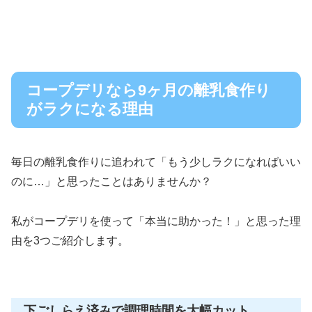
コープデリなら9ヶ月の離乳食作り
がラクになる理由
毎日の離乳食作りに追われて「もう少しラクになればいい
のに…」と思ったことはありませんか？
私がコープデリを使って「本当に助かった！」と思った理
由を3つご紹介します。
下ごしらえ済みで調理時間を大幅カット