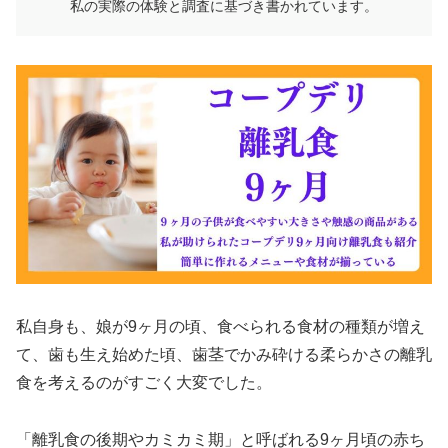
私の実際の体験と調査に基づき書かれています。
私自身も、娘が9ヶ月の頃、食べられる食材の種類が増え
て、歯も生え始めた頃、歯茎でかみ砕ける柔らかさの離乳
食を考えるのがすごく大変でした。
「離乳食の後期やカミカミ期」と呼ばれる9ヶ月頃の赤ち