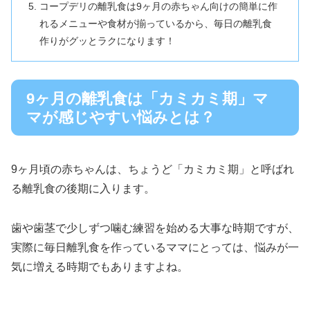
コープデリの離乳食は9ヶ月の赤ちゃん向けの簡単に作
れるメニューや食材が揃っているから、毎日の離乳食
作りがグッとラクになります！
9ヶ月の離乳食は「カミカミ期」マ
マが感じやすい悩みとは？
9ヶ月頃の赤ちゃんは、ちょうど「カミカミ期」と呼ばれ
る離乳食の後期に入ります。
歯や歯茎で少しずつ噛む練習を始める大事な時期ですが、
実際に毎日離乳食を作っているママにとっては、悩みが一
気に増える時期でもありますよね。