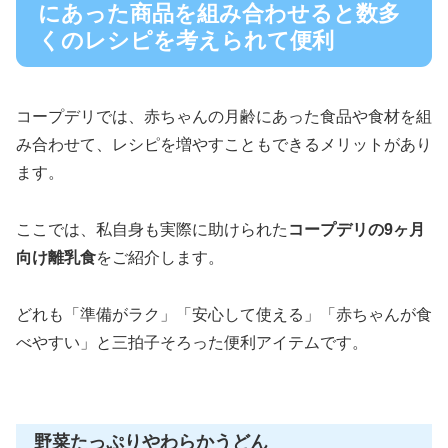
にあった商品を組み合わせると数多
くのレシピを考えられて便利
コープデリでは、赤ちゃんの月齢にあった食品や食材を組
み合わせて、レシピを増やすこともできるメリットがあり
ます。
ここでは、私自身も実際に助けられた
コープデリの9ヶ月
向け離乳食
をご紹介します。
どれも「準備がラク」「安心して使える」「赤ちゃんが食
べやすい」と三拍子そろった便利アイテムです。
野菜たっぷりやわらかうどん