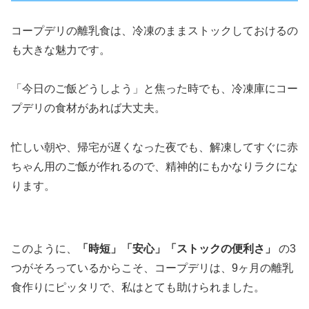
コープデリの離乳食は、冷凍のままストックしておけるの
も大きな魅力です。
「今日のご飯どうしよう」と焦った時でも、冷凍庫にコー
プデリの食材があれば大丈夫。
忙しい朝や、帰宅が遅くなった夜でも、解凍してすぐに赤
ちゃん用のご飯が作れるので、精神的にもかなりラクにな
ります。
このように、
「時短」「安心」「ストックの便利さ」
の3
つがそろっているからこそ、コープデリは、9ヶ月の離乳
食作りにピッタリで、私はとても助けられました。