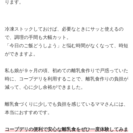
ります。
冷凍ストックしておけば、必要なときにサッと使えるの
で、調理の手間も大幅カット。
「今日のご飯どうしよう」と悩む時間がなくなって、時短
ができますよ。
私も娘が９ヶ月の頃、初めての離乳食作りで戸惑っていた
時に、コープデリを利用することで、離乳食作りの負担が
減って、心に少し余裕ができました。
離乳食づくりに少しでも負担を感じているママさんには、
本当におすすめです。
コープデ
リの便利で安心な離乳食をぜひ一度体験してみま