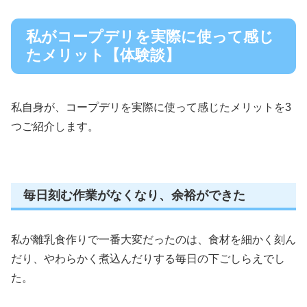
私がコープデリを実際に使って感じ
たメリット【体験談】
私自身が、コープデリを実際に使って感じたメリットを3
つご紹介します。
毎日刻む作業がなくなり、余裕ができた
私が離乳食作りで一番大変だったのは、食材を細かく刻ん
だり、やわらかく煮込んだりする毎日の下ごしらえでし
た。