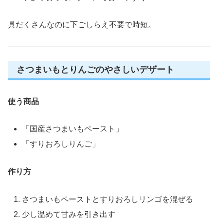
具だくさんなのに下ごしらえ不要で時短。
さつまいもとりんごのやさしいデザート
使う商品
「国産さつまいもペースト」
「すりおろしりんご」
作り方
さつまいもペーストとすりおろしリンゴを混ぜる
少し温めて甘みを引き出す