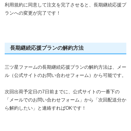
利用規約に同意して注文を完了させると、長期継続応援プ
ランへの変更が完了です！
長期継続応援プランの解約方法
三ツ星ファームの長期継続応援プランの解約方法は、メー
ル（公式サイトのお問い合わせフォーム）から可能です。
次回出荷予定日の7日前までに、公式サイトの一番下の
「メールでのお問い合わせフォーム」から「次回配送分か
ら解約したい」と連絡すればOKです！