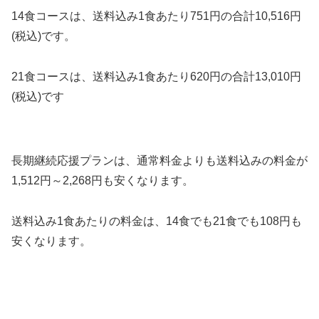
14食コースは、送料込み1食あたり751円の合計10,516円
(税込)です。
21食コースは、送料込み1食あたり620円の合計13,010円
(税込)です
長期継続応援プランは、通常料金よりも送料込みの料金が
1,512円～2,268円も安くなります。
送料込み1食あたりの料金は、14食でも21食でも108円も
安くなります。