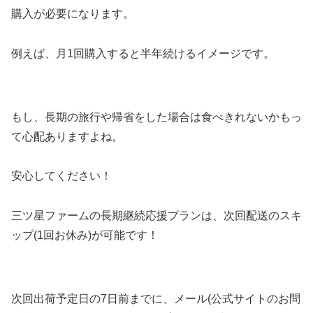
購入が必要になります。
例えば、月1回購入すると半年続けるイメージです。
もし、長期の旅行や帰省をした場合は食べきれないかもっ
て心配ありますよね。
安心してください！
三ツ星ファームの長期継続応援プランは、次回配送のスキ
ップ(1回お休み)が可能です！
次回出荷予定日の7日前までに、メール(公式サイトのお問