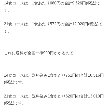
14食コースは、1食あたり680円の合計9,526円(税込)で
す。
21食コースは、1食あたり572円の合計12,020円(税込)で
す。
これに送料が全国一律990円かかるので
14食コースは、送料込み1食あたり751円の合計10,516円
(税込)です。
21食コースは、送料込み1食あたり620円の合計13,010円
(税込)です。