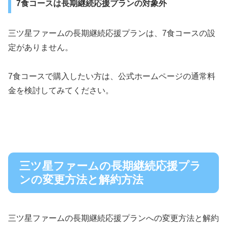
7食コースは長期継続応援プランの対象外
三ツ星ファームの長期継続応援プランは、7食コースの設
定がありません。
7食コースで購入したい方は、公式ホームページの通常料
金を検討してみてください。
三ツ星ファームの長期継続応援プラ
ンの変更方法と解約方法
三ツ星ファームの長期継続応援プランへの変更方法と解約