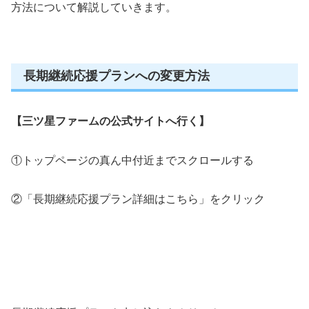
方法について解説していきます。
長期継続応援プランへの変更方法
【三ツ星ファームの公式サイトへ行く】
①トップページの真ん中付近までスクロールする
②「長期継続応援プラン詳細はこちら」をクリック