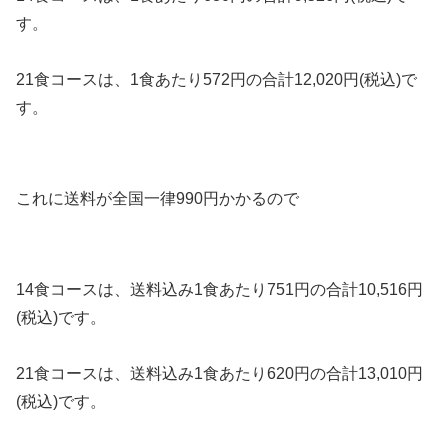
す。
21食コースは、1食あたり572円の合計12,020円(税込)で
す。
これに送料が全国一律990円かかるので
14食コースは、送料込み1食あたり751円の合計10,516円
(税込)です。
21食コースは、送料込み1食あたり620円の合計13,010円
(税込)です。