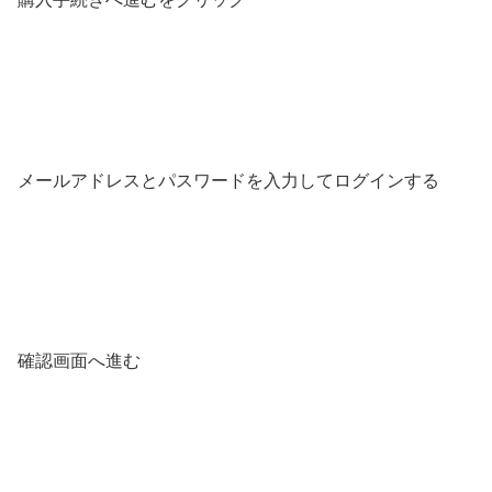
メールアドレスとパスワードを入力してログインする
確認画面へ進む