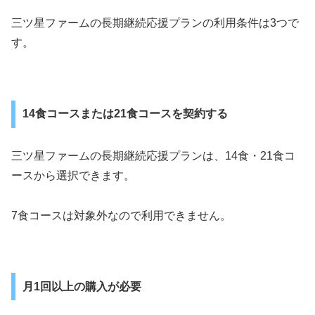
三ツ星ファームの長期継続応援プランの利用条件は3つで
す。
14食コースまたは21食コースを契約する
三ツ星ファームの長期継続応援プランは、14食・21食コ
ースから選択できます。
7食コースは対象外なので利用できません。
月1回以上の購入が必要