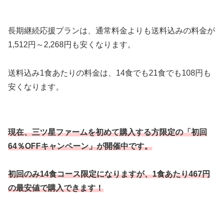
長期継続応援プランは、通常料金よりも送料込みの料金が
1,512円～2,268円も安くなります。
送料込み1食あたりの料金は、14食でも21食でも108円も
安くなります。
現在、三ツ星ファームを初めて購入する方限定の「初回
64％OFFキャンペーン」が開催中です。
初回のみ14食コース限定になりますが、1食あたり467円
の最安値で購入できます！