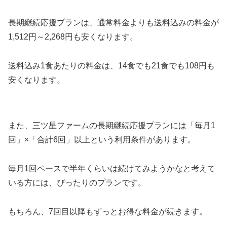
長期継続応援プランは、通常料金よりも送料込みの料金が
1,512円～2,268円も安くなります。
送料込み1食あたりの料金は、14食でも21食でも108円も
安くなります。
また、三ツ星ファームの長期継続応援プランには「毎月1
回」×「合計6回」以上という利用条件があります。
毎月1回ペースで半年くらいは続けてみようかなと考えて
いる方には、ぴったりのプランです。
もちろん、7回目以降もずっとお得な料金が続きます。