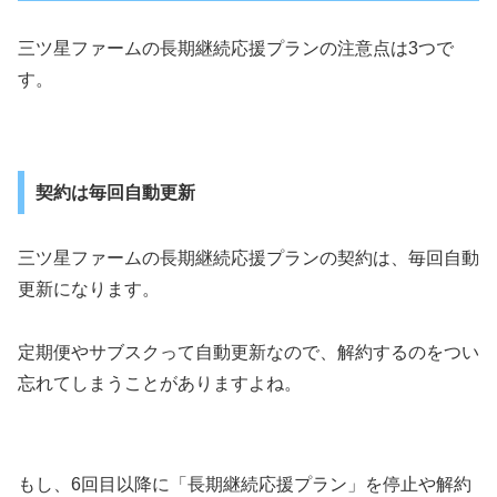
三ツ星ファームの長期継続応援プランの注意点は3つで
す。
契約は毎回自動更新
三ツ星ファームの長期継続応援プランの契約は、毎回自動
更新になります。
定期便やサブスクって自動更新なので、解約するのをつい
忘れてしまうことがありますよね。
もし、6回目以降に「長期継続応援プラン」を停止や解約