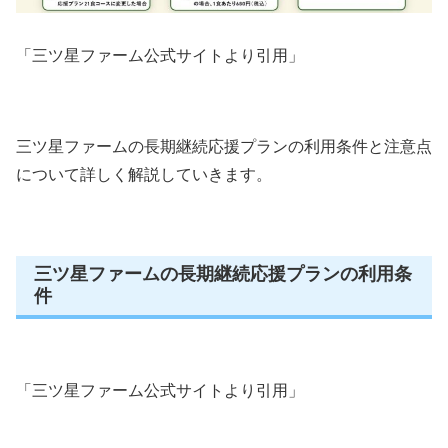
「三ツ星ファーム公式サイトより引用」
三ツ星ファームの長期継続応援プランの利用条件と注意点
について詳しく解説していきます。
三ツ星ファームの長期継続応援プランの利用条
件
「三ツ星ファーム公式サイトより引用」