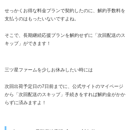
せっかくお得な料金プランで契約したのに、解約手数料を
支払うのはもったいないですよね。
そこで、長期継続応援プランを解約せずに「次回配送のス
キップ」ができます！
三ツ星ファームを少しお休みしたい時には
次回出荷予定日の7日前までに、公式サイトのマイページ
から「次回配送のスキップ」手続きをすれば解約金がかか
らずに済みますよ！