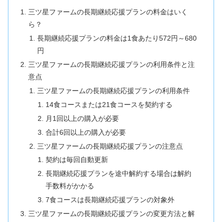
三ツ星ファームの長期継続応援プランの料金はいく
ら？
長期継続応援プランの料金は1食あたり572円～680
円
三ツ星ファームの長期継続応援プランの利用条件と注
意点
三ツ星ファームの長期継続応援プランの利用条件
14食コースまたは21食コースを契約する
月1回以上の購入が必要
合計6回以上の購入が必要
三ツ星ファームの長期継続応援プランの注意点
契約は毎回自動更新
長期継続応援プランを途中解約する場合は解約
手数料がかかる
7食コースは長期継続応援プランの対象外
三ツ星ファームの長期継続応援プランの変更方法と解