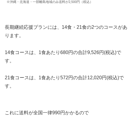
※沖縄・北海道・一部離島地域のみ送料が2,500円（税込）
長期継続応援プランには、14食・21食の2つのコースがあ
ります。
14食コースは、1食あたり680円の合計9,526円(税込)で
す。
21食コースは、1食あたり572円の合計12,020円(税込)で
す。
これに送料が全国一律990円かかるので