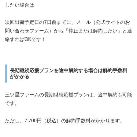
したい場合は
次回出荷予定日の7日前までに、メール（公式サイトのお
問い合わせフォーム）から「停止または解約したい」と連
絡すればOKです！
長期継続応援プランを途中解約する場合は解約手数料
がかかる
三ツ星ファームの長期継続応援プランは、途中解約も可能
です。
ただし、7,700円（税込）の解約手数料がかかります。