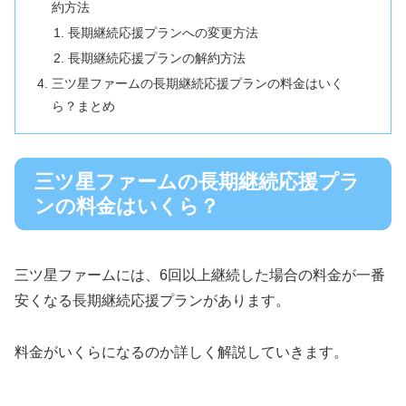
約方法
長期継続応援プランへの変更方法
長期継続応援プランの解約方法
三ツ星ファームの長期継続応援プランの料金はいく
ら？まとめ
三ツ星ファームの長期継続応援プラ
ンの料金はいくら？
三ツ星ファームには、6回以上継続した場合の料金が一番
安くなる長期継続応援プランがあります。
料金がいくらになるのか詳しく解説していきます。