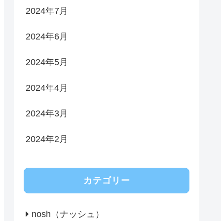
2024年7月
2024年6月
2024年5月
2024年4月
2024年3月
2024年2月
カテゴリー
nosh（ナッシュ）