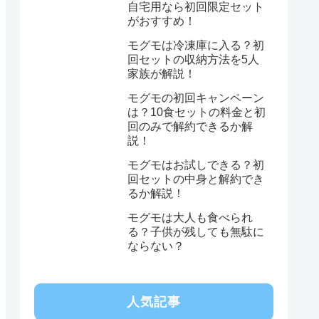
自宅用なら初回限定セット
がおすすめ！
モグモは冷凍庫に入る？初
回セットの収納方法を5人
家族が解説！
モグモの初回キャンペーン
は？10食セットの料金と初
回のみで解約できるか解
説！
モグモはお試しできる？初
回セットの中身と解約でき
るか解説！
モグモは大人も食べられ
る？子供が残しても無駄に
ならない？
人気記事