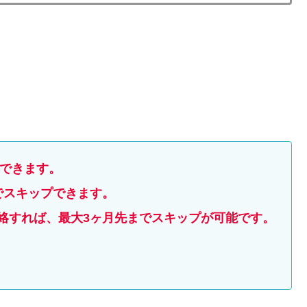
)できます。
でスキップできます。
絡すれば、最大3ヶ月先までスキップが可能です。