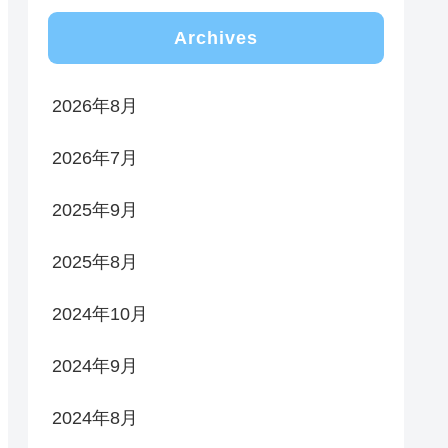
Archives
2026年8月
2026年7月
2025年9月
2025年8月
2024年10月
2024年9月
2024年8月