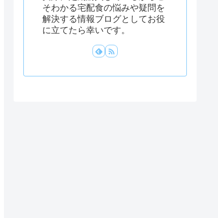
そわかる宅配食の悩みや疑問を
解決する情報ブログとしてお役
に立てたら幸いです。