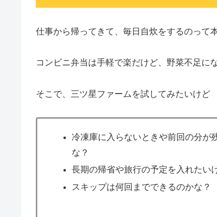
仕事から帰ってきて、毎日自炊をするのって
コンビニ弁当は手軽で楽だけど、野菜不足に
そこで、三ツ星ファームを試してみたいけど
冷凍庫に入らないときや前回の分が
な？
長期の帰省や旅行の予定を入れたい
スキップは何回までできるのかな？