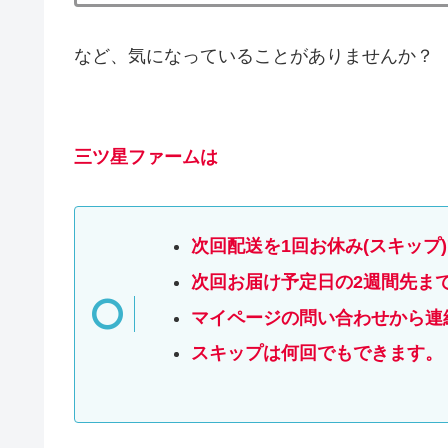
など、気になっていることがありませんか？
三ツ星ファームは
次回配送を1回お休み(スキップ
次回お届け予定日の2週間先ま
マイページの問い合わせから連
スキップは何回でもできます。