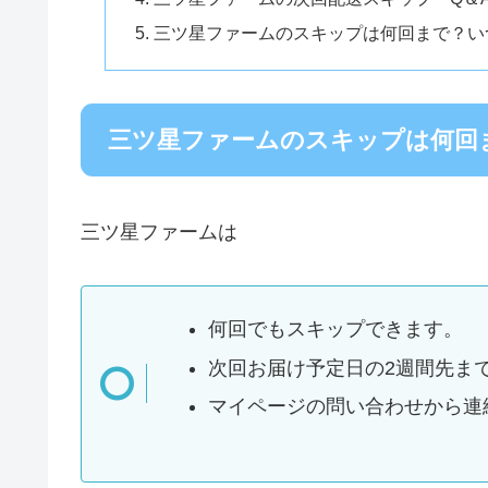
三ツ星ファームのスキップは何回まで？い
三ツ星ファームのスキップは何回
三ツ星ファームは
何回でもスキップできます。
次回お届け予定日の2週間先ま
マイページの問い合わせから連