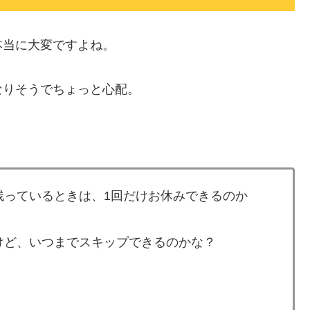
本当に大変ですよね。
なりそうでちょっと心配。
残っているときは、1回だけお休みできるのか
けど、いつまでスキップできるのかな？