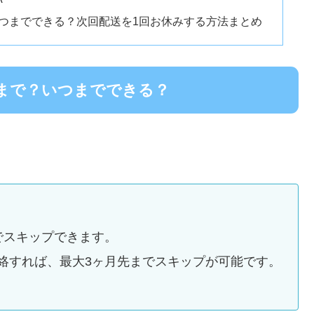
つまでできる？次回配送を1回お休みする方法まとめ
まで？いつまでできる？
でスキップできます。
絡すれば、最大3ヶ月先までスキップが可能です。