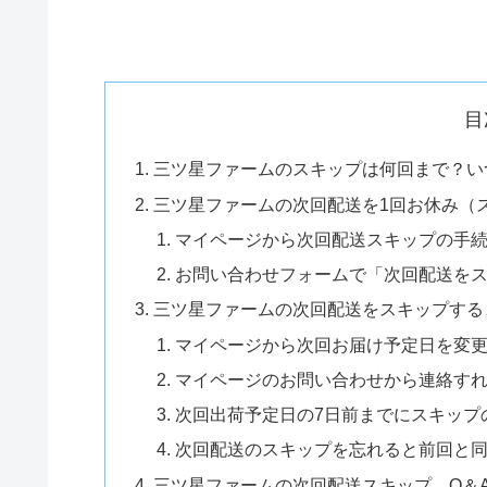
目
三ツ星ファームのスキップは何回まで？い
三ツ星ファームの次回配送を1回お休み（
マイページから次回配送スキップの手
お問い合わせフォームで「次回配送を
三ツ星ファームの次回配送をスキップする
マイページから次回お届け予定日を変更
マイページのお問い合わせから連絡すれ
次回出荷予定日の7日前までにスキップ
次回配送のスキップを忘れると前回と
三ツ星ファームの次回配送スキップ Q＆