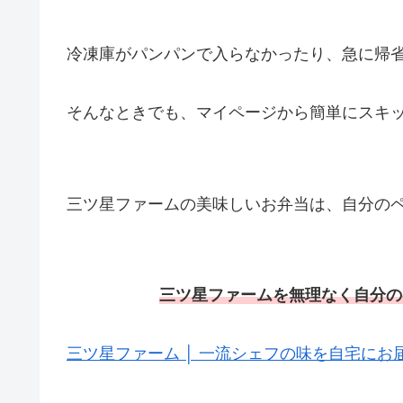
冷凍庫がパンパンで入らなかったり、急に帰
そんなときでも、マイページから簡単にスキ
三ツ星ファームの美味しいお弁当は、自分の
三ツ星ファームを無理なく自分の
三ツ星ファーム │ 一流シェフの味を自宅にお届け 簡単5