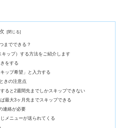
次
つまでできる？
スキップ）する方法をご紹介します
続きをする
スキップ希望」と入力する
ときの注意点
すると2週間先までしかスキップできない
ば最大3ヶ月先までスキップできる
の連絡が必要
同じメニューが送られてくる
A