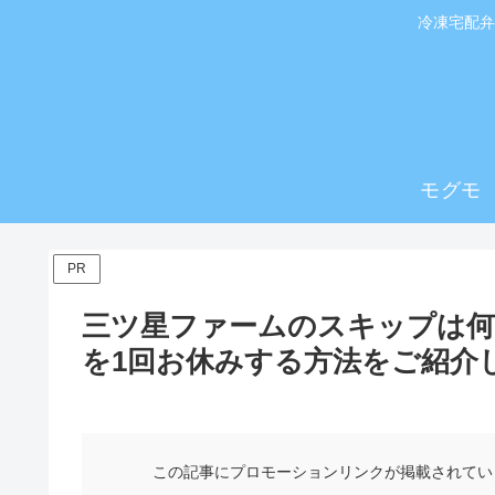
冷凍宅配弁
モグモ
PR
三ツ星ファームのスキップは何
を1回お休みする方法をご紹介
この記事にプロモーションリンクが掲載されてい