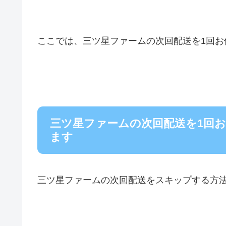
ここでは、三ツ星ファームの次回配送を1回お
三ツ星ファームの次回配送を1回
ます
三ツ星ファームの次回配送をスキップする方