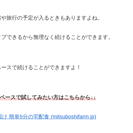
省や旅行の予定が入るときもありますよね。
ップできるから無理なく続けることができます。
ペースで続けることができますよ！
ペースで試してみたい方はこちらから↓↓
分の宅配食 (mitsuboshifarm.jp)