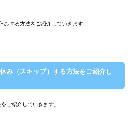
休みする方法をご紹介していきます。
お休み（スキップ）する方法をご紹介し
法をご紹介していきます。