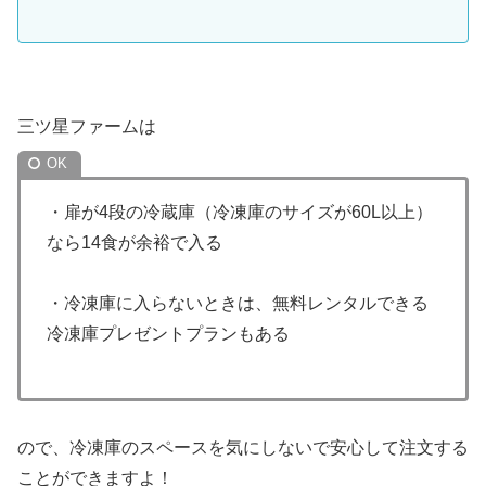
三ツ星ファームは
・扉が4段の冷蔵庫（冷凍庫のサイズが60L以上）
なら14食が余裕で入る
・冷凍庫に入らないときは、無料レンタルできる
冷凍庫プレゼントプランもある
ので、冷凍庫のスペースを気にしないで安心して注文する
ことができますよ！