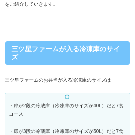
をご紹介していきます。
三ツ星ファームが入る冷凍庫のサイ
ズ
三ツ星ファームのお弁当が入る冷凍庫のサイズは
・扉が2段の冷蔵庫（冷凍庫のサイズが40L）だと7食
コース
・扉が3段の冷蔵庫（冷凍庫のサイズが50L）だと7食