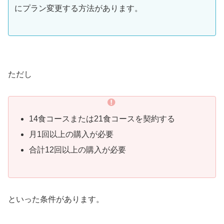
にプラン変更する方法があります。
ただし
14食コースまたは21食コースを契約する
月1回以上の購入が必要
合計12回以上の購入が必要
といった条件があります。