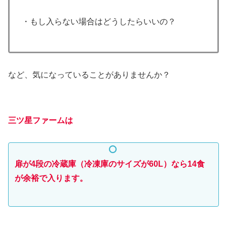
・もし入らない場合はどうしたらいいの？
など、気になっていることがありませんか？
三ツ星ファームは
扉が4段の冷蔵庫（冷凍庫のサイズが60L）なら14食
が余裕で入ります。