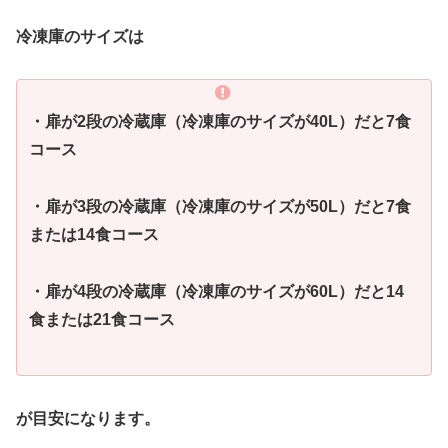
冷凍庫のサイズは
・扉が2段の冷蔵庫（冷凍庫のサイズが40L）だと7食
コース
・扉が3段の冷蔵庫（冷凍庫のサイズが50L）だと7食
または14食コース
・扉が4段の冷蔵庫（冷凍庫のサイズが60L）だと14
食または21食コース
が目安になります。