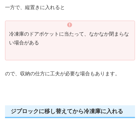
一方で、縦置きに入れると
冷凍庫のドアポケットに当たって、なかなか閉まらな
い場合がある
ので、収納の仕方に工夫が必要な場合もあります。
ジプロックに移し替えてから冷凍庫に入れる