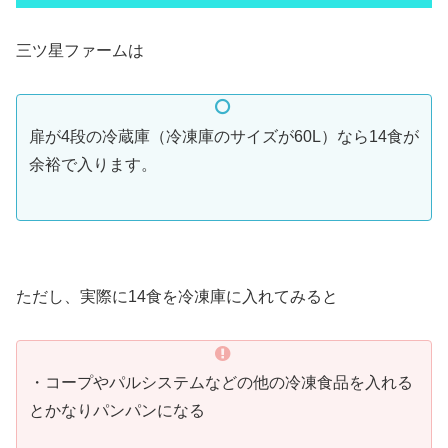
三ツ星ファームは
扉が4段の冷蔵庫（冷凍庫のサイズが60L）なら14食が
余裕で入ります。
ただし、実際に14食を冷凍庫に入れてみると
・コープやパルシステムなどの他の冷凍食品を入れる
とかなりパンパンになる