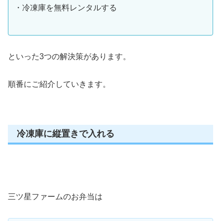
・冷凍庫を無料レンタルする
といった3つの解決策があります。
順番にご紹介していきます。
冷凍庫に縦置きで入れる
三ツ星ファームのお弁当は