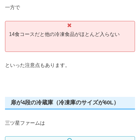
一方で
14食コースだと他の冷凍食品がほとんど入らない
といった注意点もあります。
扉が4段の冷蔵庫（冷凍庫のサイズが60L）
三ツ星ファームは