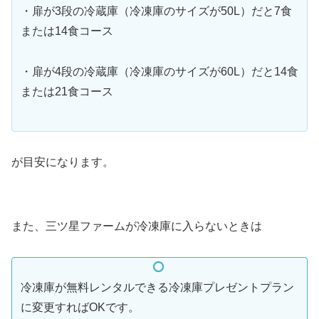
・扉が3段の冷蔵庫（冷凍庫のサイズが50L）だと7食
または14食コース
・扉が4段の冷蔵庫（冷凍庫のサイズが60L）だと14食
または21食コース
が目安になります。
また、三ツ星ファームが冷凍庫に入らないときは
冷凍庫が無料レンタルできる冷凍庫プレゼントプラン
に変更すればOKです。