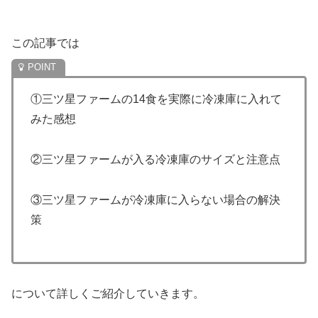
この記事では
①三ツ星ファームの14食を実際に冷凍庫に入れて
みた感想
②三ツ星ファームが入る冷凍庫のサイズと注意点
③三ツ星ファームが冷凍庫に入らない場合の解決
策
について詳しくご紹介していきます。