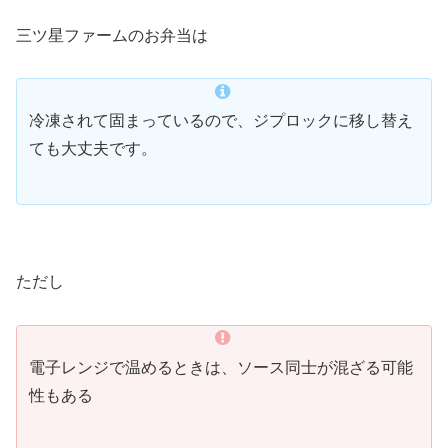
三ツ星ファームのお弁当は
冷凍されて固まっているので、ジプロックに移し替え
ても大丈夫です。
ただし
電子レンジで温めるときは、ソース同士が混ざる可能
性もある