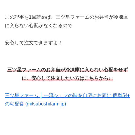
この記事を1回読めば、三ツ星ファームのお弁当が冷凍庫
に入らない心配がなくなるので
安心して注文できますよ！
三ツ星ファームのお弁当が冷凍庫に入らない心配をせず
に、安心して注文したい方はこちらから↓↓
三ツ星ファーム │ 一流シェフの味を自宅にお届け 簡単5分
の宅配食 (mitsuboshifarm.jp)