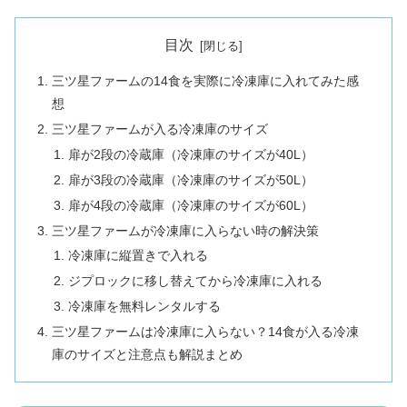
目次
三ツ星ファームの14食を実際に冷凍庫に入れてみた感
想
三ツ星ファームが入る冷凍庫のサイズ
扉が2段の冷蔵庫（冷凍庫のサイズが40L）
扉が3段の冷蔵庫（冷凍庫のサイズが50L）
扉が4段の冷蔵庫（冷凍庫のサイズが60L）
三ツ星ファームが冷凍庫に入らない時の解決策
冷凍庫に縦置きで入れる
ジプロックに移し替えてから冷凍庫に入れる
冷凍庫を無料レンタルする
三ツ星ファームは冷凍庫に入らない？14食が入る冷凍
庫のサイズと注意点も解説まとめ