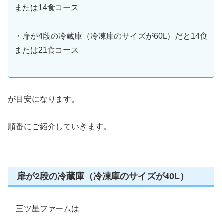
または14食コース
・扉が4段の冷蔵庫（冷凍庫のサイズが60L）だと14食
または21食コース
が目安になります。
順番にご紹介していきます。
扉が2段の冷蔵庫（冷凍庫のサイズが40L）
三ツ星ファームは