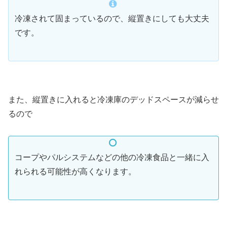
冷凍されて固まっているので、縦置きにしても大丈夫
です。
また、縦置きに入れると冷凍庫のデッドスペースが減らせ
るので
コープやパルシステムなどの他の冷凍食品と一緒に入
れられる可能性が高くなります。