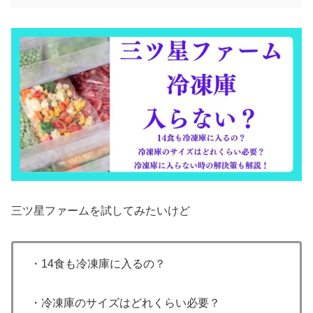
三ツ星ファームを試してみたいけど
・14食も冷凍庫に入るの？
・冷凍庫のサイズはどれくらい必要？