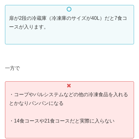
扉が2段の冷蔵庫（冷凍庫のサイズが40L）だと7食コ
ースが入ります。
一方で
・コープやパルシステムなどの他の冷凍食品を入れる
とかなりパンパンになる
・14食コースや21食コースだと実際に入らない