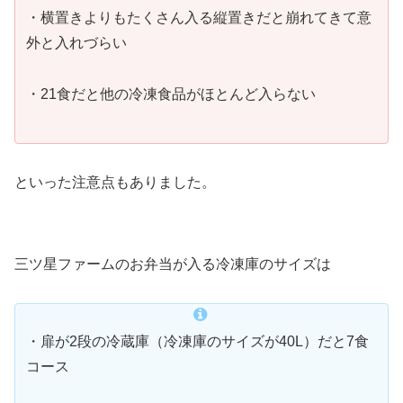
・横置きよりもたくさん入る縦置きだと崩れてきて意
外と入れづらい
・21食だと他の冷凍食品がほとんど入らない
といった注意点もありました。
三ツ星ファームのお弁当が入る冷凍庫のサイズは
・扉が2段の冷蔵庫（冷凍庫のサイズが40L）だと7食
コース