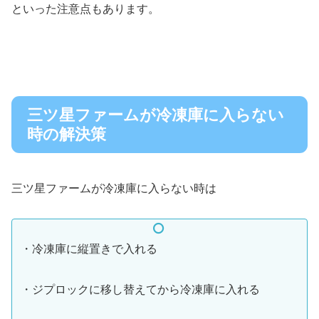
といった注意点もあります。
三ツ星ファームが冷凍庫に入らない
時の解決策
三ツ星ファームが冷凍庫に入らない時は
・冷凍庫に縦置きで入れる
・ジプロックに移し替えてから冷凍庫に入れる