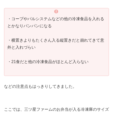
・コープやパルシステムなどの他の冷凍食品を入れる
とかなりパンパンになる
・横置きよりもたくさん入る縦置きだと崩れてきて意
外と入れづらい
・21食だと他の冷凍食品がほとんど入らない
などの注意点もはっきりしてきました。
ここでは、三ツ星ファームのお弁当が入る冷凍庫のサイズ