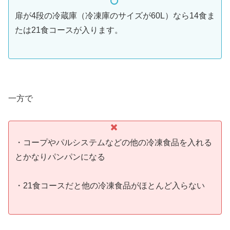
扉が4段の冷蔵庫（冷凍庫のサイズが60L）なら14食ま
たは21食コースが入ります。
一方で
・コープやパルシステムなどの他の冷凍食品を入れる
とかなりパンパンになる
・21食コースだと他の冷凍食品がほとんど入らない