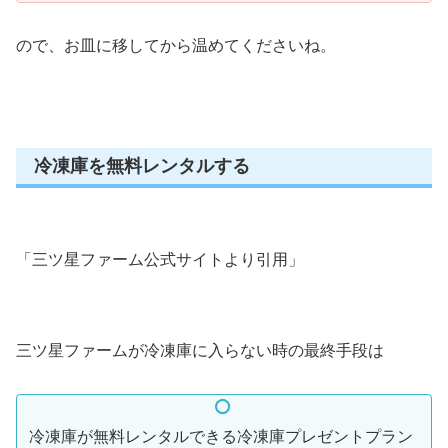
ので、お皿に移してから温めてくださいね。
冷凍庫を無料レンタルする
「三ツ星ファーム公式サイトより引用」
三ツ星ファームが冷凍庫に入らない時の最終手段は
冷凍庫が無料レンタルできる冷凍庫プレゼントプラン