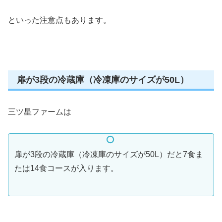
といった注意点もあります。
扉が3段の冷蔵庫（冷凍庫のサイズが50L）
三ツ星ファームは
扉が3段の冷蔵庫（冷凍庫のサイズが50L）だと7食ま
たは14食コースが入ります。