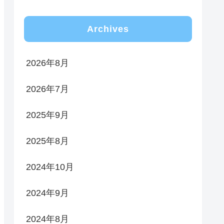
Archives
2026年8月
2026年7月
2025年9月
2025年8月
2024年10月
2024年9月
2024年8月