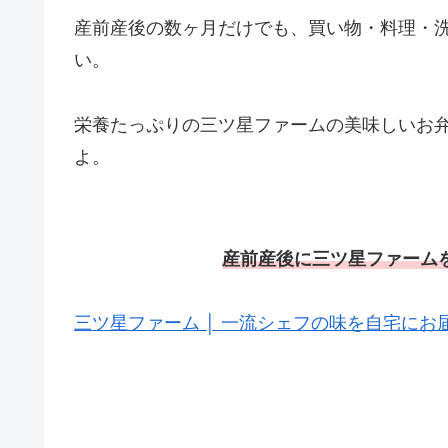
産前産後の数ヶ月だけでも、買い物・料理・
い。
栄養たっぷりの三ツ星ファームの美味しいお
よ。
産前産後に三ツ星ファームを
三ツ星ファーム │ 一流シェフの味を自宅にお届け 簡単5