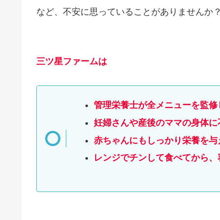
など、不安に思っていることがありませんか
三ツ星ファームは
管理栄養士が全メニューを監修
妊婦さんや産後のママの身体に
赤ちゃんにもしっかり栄養を与
レンジでチンして食べてから、