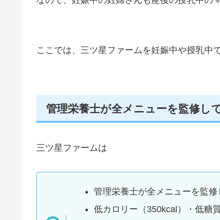
なので、妊娠中の妊婦さんも産後の授乳中の
ここでは、三ツ星ファームを妊娠中や授乳中
管理栄養士が全メニューを監修し
三ツ星ファームは
管理栄養士が全メニューを監修
低カロリー（350kcal）・低糖