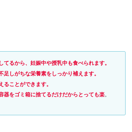
？
してるから、妊娠中や授乳中も食べられます。
不足しがちな栄養素をしっかり補えます。
えることができます
。
容器をゴミ箱に捨てるだけだからとっても楽
。