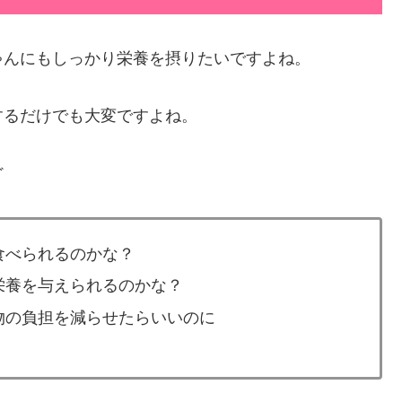
ゃんにもしっかり栄養を摂りたいですよね。
するだけでも大変ですよね。
ど
食べられるのかな？
栄養を与えられるのかな？
物の負担を減らせたらいいのに