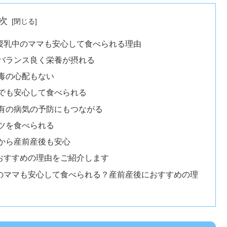
次
授乳中のママも安心して食べられる理由
バランス良く栄養が摂れる
毒の心配もない
でも安心して食べられる
有の病気の予防にもつながる
ツを食べられる
から産前産後も安心
おすすめの理由をご紹介します
のママも安心して食べられる？産前産後におすすめの理