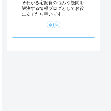
そわかる宅配食の悩みや疑問を
解決する情報ブログとしてお役
に立てたら幸いです。