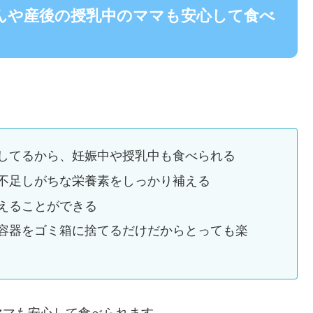
んや産後の授乳中のママも安心して食べ
してるから、妊娠中や授乳中も食べられる
不足しがちな栄養素をしっかり補える
えることができる
容器をゴミ箱に捨てるだけだからとっても楽