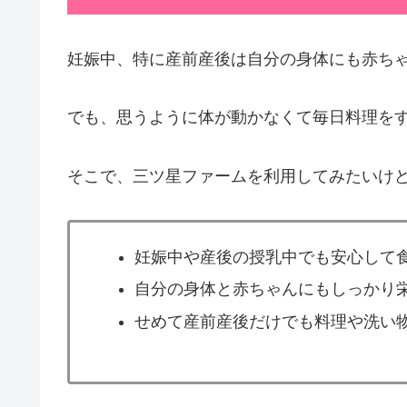
妊娠中、特に産前産後は自分の身体にも赤ち
でも、思うように体が動かなくて毎日料理を
そこで、三ツ星ファームを利用してみたいけ
妊娠中や産後の授乳中でも安心して
自分の身体と赤ちゃんにもしっかり
せめて産前産後だけでも料理や洗い