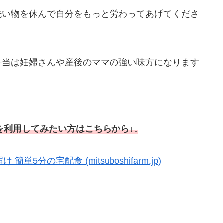
洗い物を休んで自分をもっと労わってあげてくださ
弁当は妊婦さんや産後のママの強い味方になります
利用してみたい方はこちらから↓↓
分の宅配食 (mitsuboshifarm.jp)