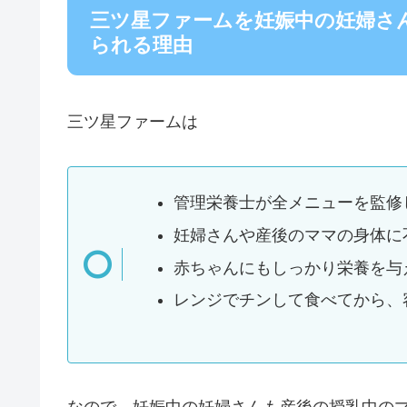
三ツ星ファームを妊娠中の妊婦さ
られる理由
三ツ星ファームは
管理栄養士が全メニューを監修
妊婦さんや産後のママの身体に
赤ちゃんにもしっかり栄養を与
レンジでチンして食べてから、