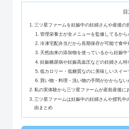
目
三ツ星ファームを妊娠中の妊婦さんや産後の
管理栄養士が全メニューを監修してるから
冷凍宅配弁当だから長期保存が可能で食中
天然由来の添加物を使っているから妊娠中
妊娠糖尿病や妊娠高血圧などの妊婦さん特
低カロリー・低糖質なのに美味しいスイー
買い物・料理・洗い物の手間がかからない
私の実体験から三ツ星ファームが産前産後に
三ツ星ファームは妊娠中の妊婦さんや授乳中
由まとめ