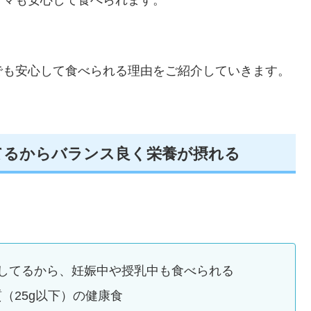
ママも安心して食べられます。
でも安心して食べられる理由をご紹介していきます。
てるからバランス良く栄養が摂れる
してるから、妊娠中や授乳中も食べられる
質（25g以下）の健康食