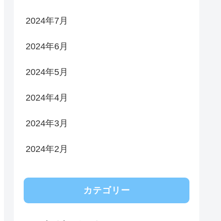
2024年7月
2024年6月
2024年5月
2024年4月
2024年3月
2024年2月
カテゴリー