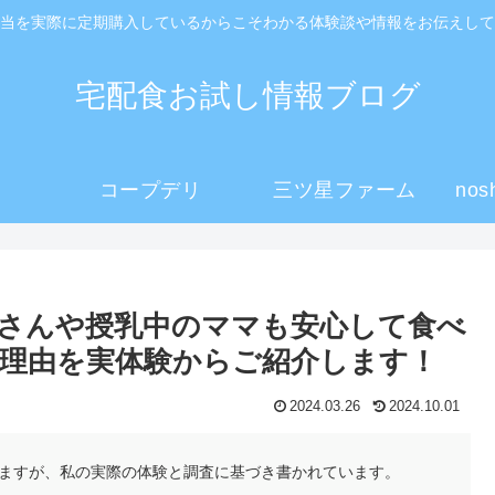
当を実際に定期購入しているからこそわかる体験談や情報をお伝えして
宅配食お試し情報ブログ
コープデリ
三ツ星ファーム
no
さんや授乳中のママも安心して食べ
理由を実体験からご紹介します！
2024.03.26
2024.10.01
ますが、私の実際の体験と調査に基づき書かれています。