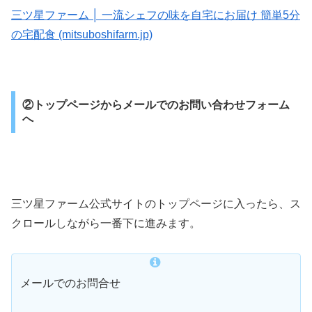
三ツ星ファーム │ 一流シェフの味を自宅にお届け 簡単5分
の宅配食 (mitsuboshifarm.jp)
②トップページからメールでのお問い合わせフォーム
へ
三ツ星ファーム公式サイトのトップページに入ったら、ス
クロールしながら一番下に進みます。
メールでのお問合せ