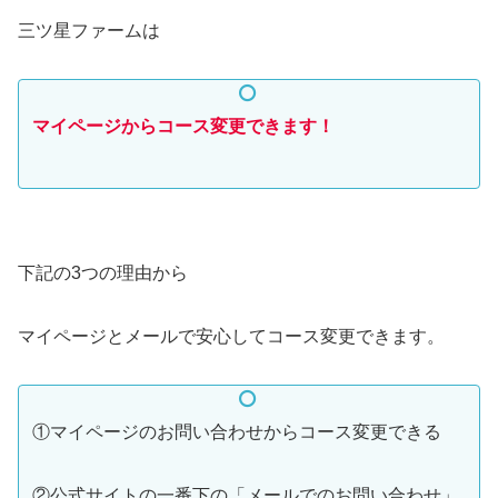
三ツ星ファームは
マイページからコース変更できます！
下記の3つの理由から
マイページとメールで安心してコース変更できます。
①マイページのお問い合わせからコース変更できる
②公式サイトの一番下の「メールでのお問い合わせ」