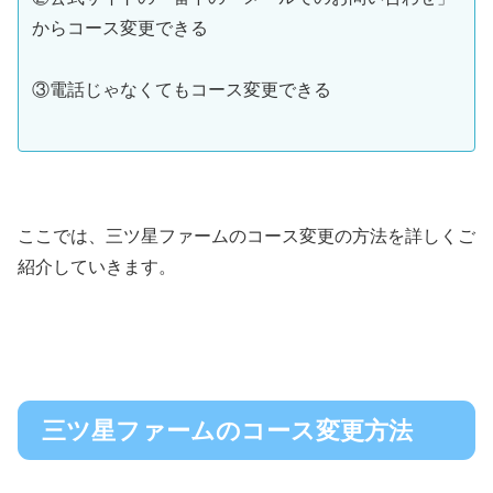
からコース変更できる
③電話じゃなくてもコース変更できる
ここでは、三ツ星ファームのコース変更の方法を詳しくご
紹介していきます。
三ツ星ファームのコース変更方法