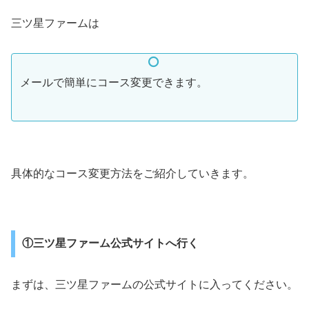
三ツ星ファームは
メールで簡単にコース変更できます。
具体的なコース変更方法をご紹介していきます。
①三ツ星ファーム公式サイトへ行く
まずは、三ツ星ファームの公式サイトに入ってください。