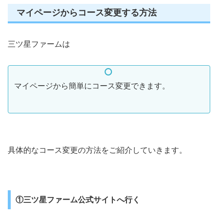
マイページからコース変更する方法
三ツ星ファームは
マイページから簡単にコース変更できます。
具体的なコース変更の方法をご紹介していきます。
①三ツ星ファーム公式サイトへ行く