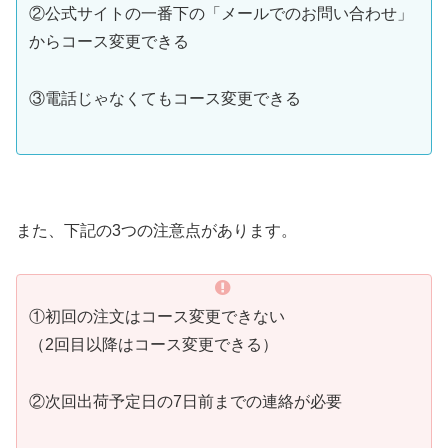
②公式サイトの一番下の「メールでのお問い合わせ」
からコース変更できる
③電話じゃなくてもコース変更できる
また、下記の3つの注意点があります。
①初回の注文はコース変更できない
（2回目以降はコース変更できる）
②次回出荷予定日の7日前までの連絡が必要