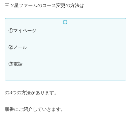
三ツ星ファームのコース変更の方法は
①マイページ
②メール
③電話
の3つの方法があります。
順番にご紹介していきます。