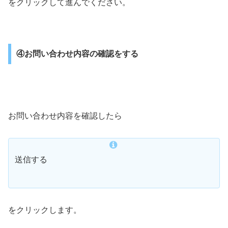
をクリックして進んでください。
④お問い合わせ内容の確認をする
お問い合わせ内容を確認したら
送信する
をクリックします。