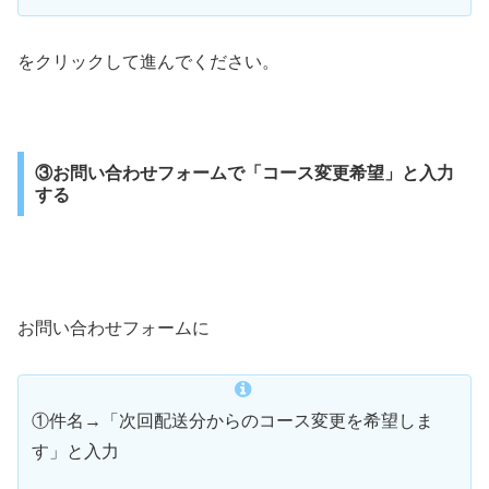
をクリックして進んでください。
③お問い合わせフォームで「コース変更希望」と入力
する
お問い合わせフォームに
①件名→「次回配送分からのコース変更を希望しま
す」と入力