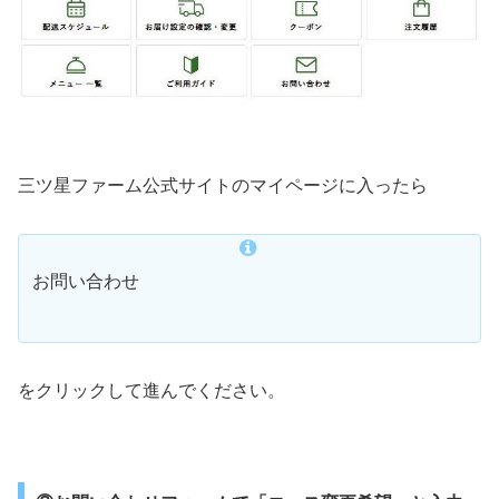
三ツ星ファーム公式サイトのマイページに入ったら
お問い合わせ
をクリックして進んでください。