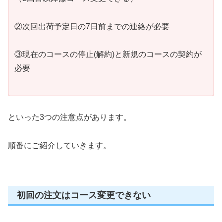
②次回出荷予定日の7日前までの連絡が必要
③現在のコースの停止(解約)と新規のコースの契約が
必要
といった3つの注意点があります。
順番にご紹介していきます。
初回の注文はコース変更できない