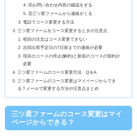
④お問い合わせ内容の確認をする
⑤三ツ星ファームから連絡がくる
電話でコース変更する方法
三ツ星ファームをコース変更するときの注意点
初回の注文はコース変更できない
次回出荷予定日の7日前までの連絡が必要
現在のコースの停止(解約)と新規のコースの契約が
必要
三ツ星ファームのコース変更方法 Q＆A
三ツ星ファームのコース変更はマイページからでき
る？メールで変更する方法や注意点まとめ
三ツ星ファームのコース変更はマイ
ページからできる？