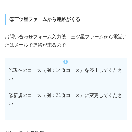
⑤三ツ星ファームから連絡がくる
お問い合わせフォーム入力後、三ツ星ファームから電話ま
たはメールで連絡が来るので
①現在のコース（例：14食コース）を停止してくださ
い
②新規のコース（例：21食コース）に変更してくださ
い