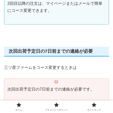
2回目以降の注文は、マイページまたはメールで簡単
にコース変更できます。
次回出荷予定日の7日前までの連絡が必要
三ツ星ファームをコース変更するときは
次回出荷予定日の7日前までの連絡が必要です。
ホーム
プライバシーポリシー
サイトマップ