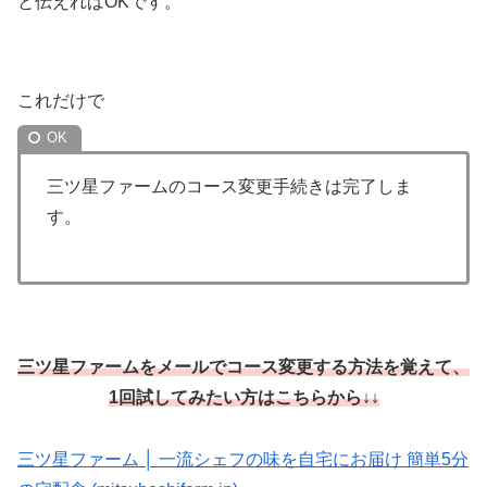
と伝えればOKです。
これだけで
三ツ星ファームのコース変更手続きは完了しま
す。
三ツ星ファームをメールでコース変更する方法を覚えて、
1回試してみたい方はこちらから↓↓
三ツ星ファーム │ 一流シェフの味を自宅にお届け 簡単5分