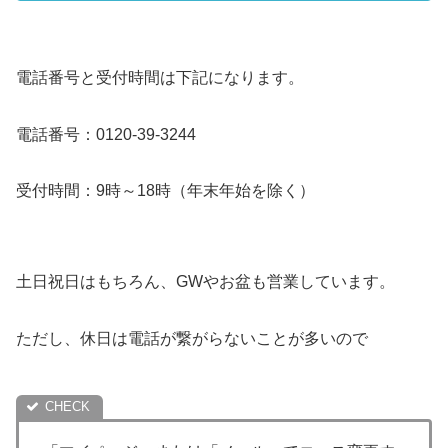
電話番号と受付時間は下記になります。
電話番号：0120-39-3244
受付時間：9時～18時（年末年始を除く）
土日祝日はもちろん、GWやお盆も営業しています。
ただし、休日は電話が繋がらないことが多いので