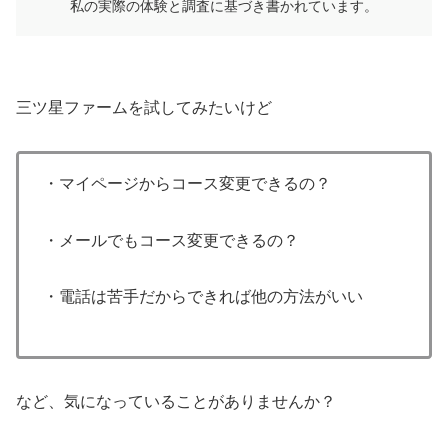
私の実際の体験と調査に基づき書かれています。
三ツ星ファームを試してみたいけど
・マイページからコース変更できるの？
・メールでもコース変更できるの？
・電話は苦手だからできれば他の方法がいい
など、気になっていることがありませんか？