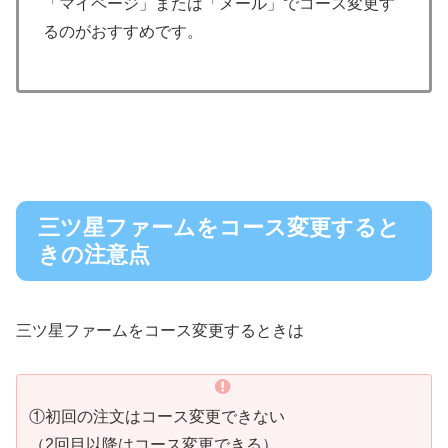
「マイページ」または「メール」でコース変更す
るのがおすすめです。
三ツ星ファームをコース変更すると
きの注意点
三ツ星ファームをコース変更するときは
①初回の注文はコース変更できない
（2回目以降はコース変更できる）