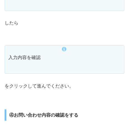
したら
入力内容を確認
をクリックして進んでください。
④お問い合わせ内容の確認をする