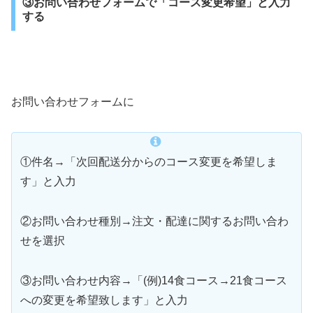
③お問い合わせフォームで「コース変更希望」と入力
する
お問い合わせフォームに
①件名→「次回配送分からのコース変更を希望しま
す」と入力
②お問い合わせ種別→注文・配達に関するお問い合わ
せを選択
③お問い合わせ内容→「(例)14食コース→21食コース
への変更を希望致します」と入力