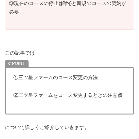
③現在のコースの停止(解約)と新規のコースの契約が
必要
この記事では
①三ツ星ファームのコース変更の方法
②三ツ星ファームをコース変更するときの注意点
について詳しくご紹介していきます。