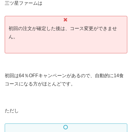
三ツ星ファームは
初回の注文が確定した後は、コース変更ができませ
ん。
初回は64％OFFキャンペーンがあるので、自動的に14食
コースになる方がほとんどです。
ただし