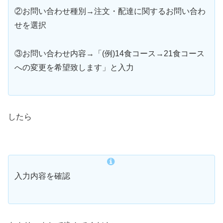
②お問い合わせ種別→注文・配達に関するお問い合わ
せを選択
③お問い合わせ内容→「(例)14食コース→21食コース
への変更を希望致します」と入力
したら
入力内容を確認