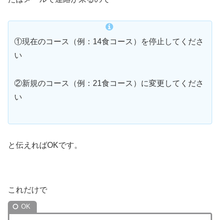
①現在のコース（例：14食コース）を停止してくださ
い
②新規のコース（例：21食コース）に変更してくださ
い
と伝えればOKです。
これだけで