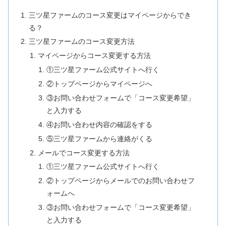
三ツ星ファームのコース変更はマイページからでき
る？
三ツ星ファームのコース変更方法
マイページからコース変更する方法
①三ツ星ファーム公式サイトへ行く
②トップページからマイページへ
③お問い合わせフォームで「コース変更希望」
と入力する
④お問い合わせ内容の確認をする
⑤三ツ星ファームから連絡がくる
メールでコース変更する方法
①三ツ星ファーム公式サイトへ行く
②トップページからメールでのお問い合わせフ
ォームへ
③お問い合わせフォームで「コース変更希望」
と入力する