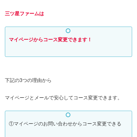
三ツ星ファームは
マイページからコース変更できま
す！
下記の3つの理由から
マイページとメールで安心してコース変更できます。
①マイページのお問い合わせからコース変更できる