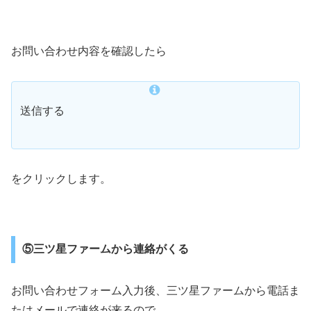
お問い合わせ内容を確認したら
送信する
をクリックします。
⑤三ツ星ファームから連絡がくる
お問い合わせフォーム入力後、三ツ星ファームから電話ま
たはメールで連絡が来るので