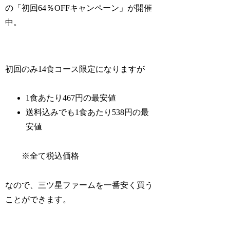
の「初回64％OFFキャンペーン」が開催
中。
初回のみ14食コース限定になりますが
1食あたり467円の最安値
送料込みでも1食あたり538円の最
安値
※全て税込価格
なので、三ツ星ファームを一番安く買う
ことができます。