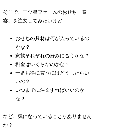
そこで、三ツ星ファームのおせち「春
宴」を注文してみたいけど
おせちの具材は何が入っているの
かな？
家族それぞれの好みに合うかな？
料金はいくらなのかな？
一番お得に買うにはどうしたらい
いの？
いつまでに注文すればいいのか
な？
など、気になっていることがありません
か？