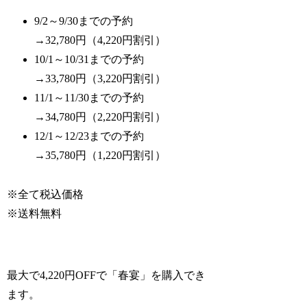
9/2～9/30までの予約
→32,780円（4,220円割引）
10/1～10/31までの予約
→33,780円（3,220円割引）
11/1～11/30までの予約
→34,780円（2,220円割引）
12/1～12/23までの予約
→35,780円（1,220円割引）
※全て税込価格
※送料無料
最大で4,220円OFFで「春宴」を購入でき
ます。