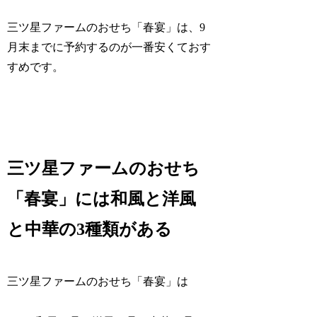
三ツ星ファームのおせち「春宴」は、9
月末までに予約するのが一番安くておす
すめです。
三ツ星ファームのおせち
「春宴」には和風と洋風
と中華の3種類がある
三ツ星ファームのおせち「春宴」は