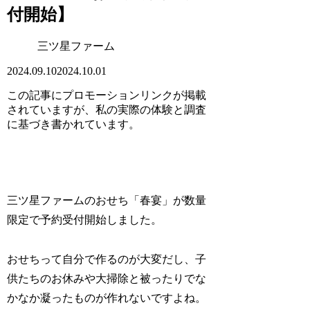
付開始】
三ツ星ファーム
2024.09.10
2024.10.01
この記事にプロモーションリンクが掲載
されていますが、私の実際の体験と調査
に基づき書かれています。
三ツ星ファームのおせち「春宴」が数量
限定で予約受付開始しました。
おせちって自分で作るのが大変だし、子
供たちのお休みや大掃除と被ったりでな
かなか凝ったものが作れないですよね。