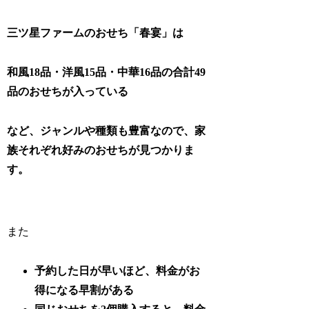
三ツ星ファームのおせち「春宴」は
和風18品・洋風15品・中華16品の合計49
品のおせちが入っている
など、ジャンルや種類も豊富なので、家
族それぞれ好みのおせちが見つかりま
す。
また
予約した日が早いほど、料金がお
得になる早割がある