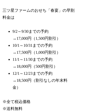
三ツ星ファームのおせち「春宴」の早割
料金は
9/2～9/30までの予約
→17,000円（1,500円割引）
10/1～10/31までの予約
→17,500円（1,000円割引）
11/1～11/30までの予約
→18,000円（500円割引）
12/1～12/23までの予約
→18,500円（割引なしの年末料
金）
※全て税込価格
※送料無料