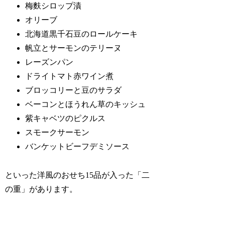
梅麩シロップ漬
オリーブ
北海道黒千石豆のロールケーキ
帆立とサーモンのテリーヌ
レーズンパン
ドライトマト赤ワイン煮
ブロッコリーと豆のサラダ
ベーコンとほうれん草のキッシュ
紫キャベツのピクルス
スモークサーモン
バンケットビーフデミソース
といった洋風のおせち15品が入った「二
の重」があります。