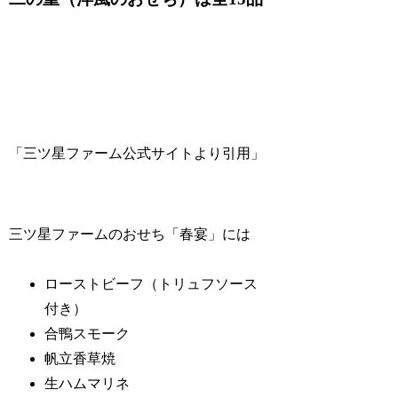
「三ツ星ファーム公式サイトより引用」
三ツ星ファームのおせち「春宴」には
ローストビーフ（トリュフソース
付き）
合鴨スモーク
帆立香草焼
生ハムマリネ