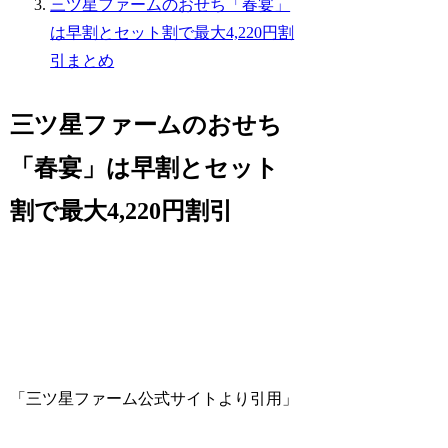
三ツ星ファームのおせち「春宴」
は早割とセット割で最大4,220円割
引まとめ
三ツ星ファームのおせち
「春宴」は早割とセット
割で最大4,220円割引
「三ツ星ファーム公式サイトより引用」