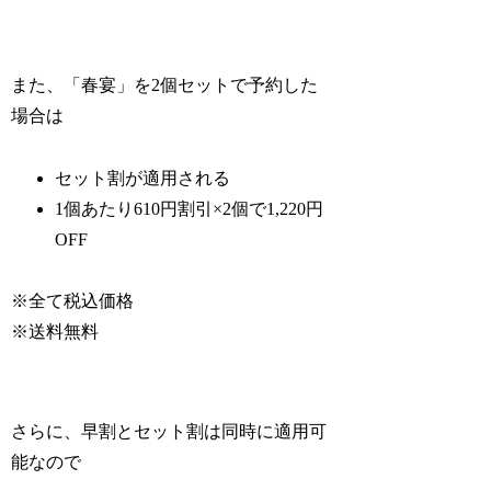
また、「春宴」を2個セットで予約した
場合は
セット割が適用される
1個あたり610円割引×2個で1,220円
OFF
※全て税込価格
※送料無料
さらに、早割とセット割は同時に適用可
能なので