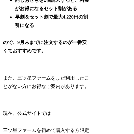
同じおせちを2個購入すると、料金
がお得になるセット割がある
早割＆セット割で最大4,220円の割
引になる
ので、9月末までに注文するのが一番安
くておすすめです。
また、三ツ星ファームをまだ利用したこ
とがない方にお得なご案内があります。
現在、公式サイトでは
三ツ星ファームを初めて購入する方限定