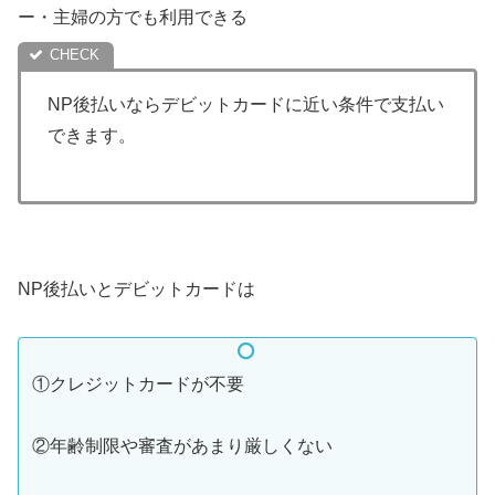
ー・主婦の方でも利用できる
NP後払いならデビットカードに近い条件で支払い
できます。
NP後払いとデビットカードは
①クレジットカードが不要
②年齢制限や審査があまり厳しくない