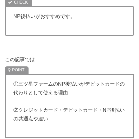
NP後払いがおすすめです。
この記事では
①三ツ星ファームのNP後払いがデビットカードの
代わりとして使える理由
②クレジットカード・デビットカード・NP後払い
の共通点や違い