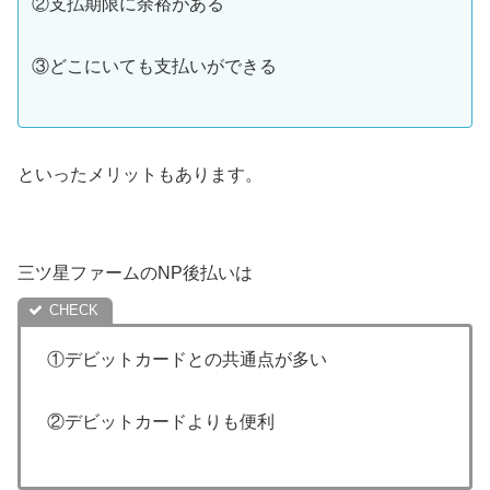
②支払期限に余裕がある
③どこにいても支払いができる
といったメリットもあります。
三ツ星ファームのNP後払いは
①デビットカードとの共通点が多い
②デビットカードよりも便利