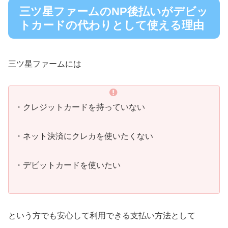
三ツ星ファームのNP後払いがデビッ
トカードの代わりとして使える理由
三ツ星ファームには
・クレジットカードを持っていない
・ネット決済にクレカを使いたくない
・デビットカードを使いたい
という方でも安心して利用できる支払い方法として