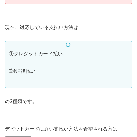
現在、対応している支払い方法は
①クレジットカード払い
②NP後払い
の2種類です。
デビットカードに近い支払い方法を希望される方は