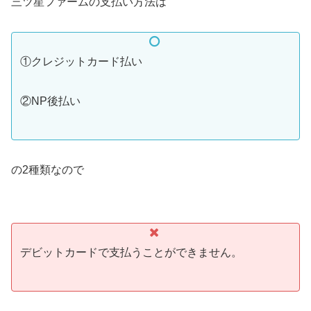
三ツ星ファームの支払い方法は
①クレジットカード払い
②NP後払い
の2種類なので
デビットカードで支払うことができません。