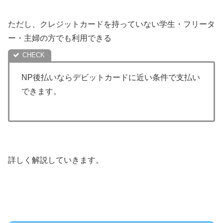
ただし、クレジットカードを持っていない学生・フリータ
ー・主婦の方でも利用できる
NP後払いならデビットカードに近い条件で支払い
できます。
詳しく解説していきます。