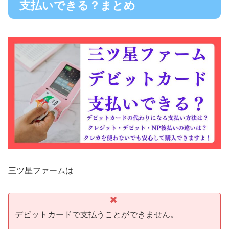
支払いできる？まとめ
三ツ星ファームは
デビットカードで支払うことができません。