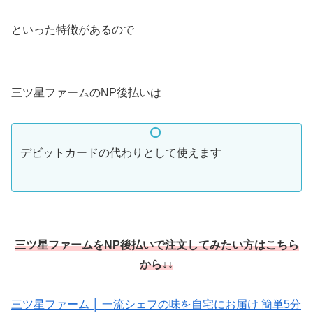
といった特徴があるので
三ツ星ファームのNP後払いは
デビットカードの代わりとして使えます
三ツ星ファームをNP後払いで注文してみたい方はこちら
から↓↓
三ツ星ファーム │ 一流シェフの味を自宅にお届け 簡単5分