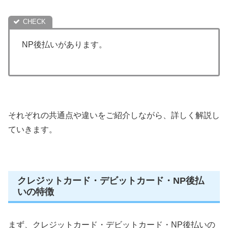
NP後払いがあります。
それぞれの共通点や違いをご紹介しながら、詳しく解説し
ていきます。
クレジットカード・デビットカード・NP後払
いの特徴
まず、クレジットカード・デビットカード・NP後払いの