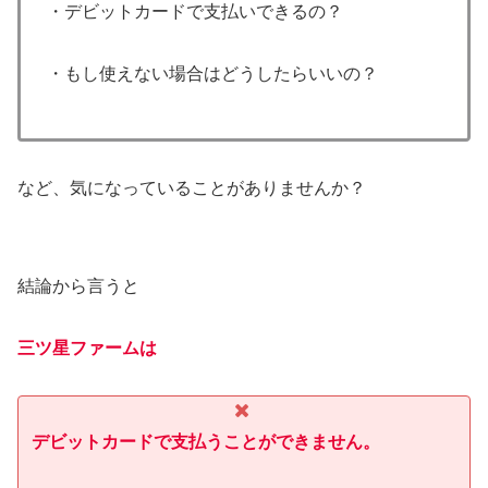
・デビットカードで支払いできるの？
・もし使えない場合はどうしたらいいの？
など、気になっていることがありませんか？
結論から言うと
三ツ星ファームは
デビットカードで支払うことができません。