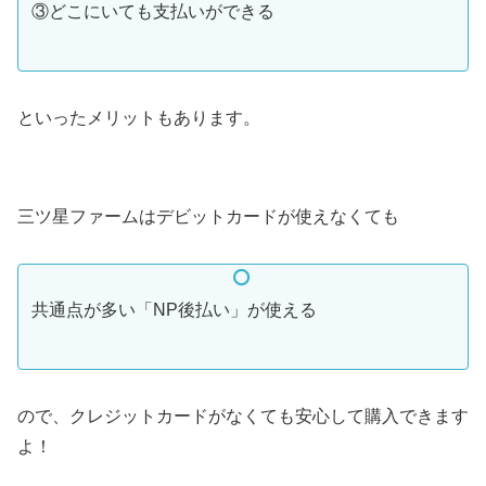
③どこにいても支払いができる
といったメリットもあります。
三ツ星ファームはデビットカードが使えなくても
共通点が多い「NP後払い」が使える
ので、クレジットカードがなくても安心して購入できます
よ！