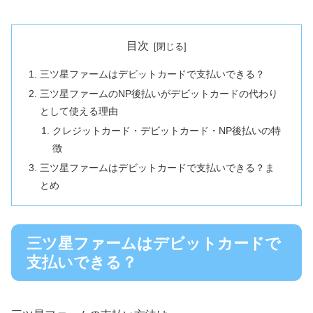
目次
三ツ星ファームはデビットカードで支払いできる？
三ツ星ファームのNP後払いがデビットカードの代わり
として使える理由
クレジットカード・デビットカード・NP後払いの特
徴
三ツ星ファームはデビットカードで支払いできる？ま
とめ
三ツ星ファームはデビットカードで
支払いできる？