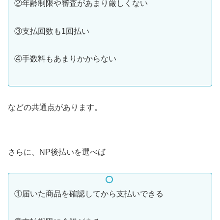
②年齢制限や審査があまり厳しくない
③支払回数も1回払い
④手数料もあまりかからない
などの共通点があります。
さらに、NP後払いを選べば
①届いた商品を確認してから支払いできる