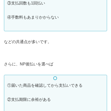
③支払回数も1回払い
④手数料もあまりかからない
などの共通点が多いです。
さらに、NP後払いを選べば
①届いた商品を確認してから支払いできる
②支払期限に余裕がある