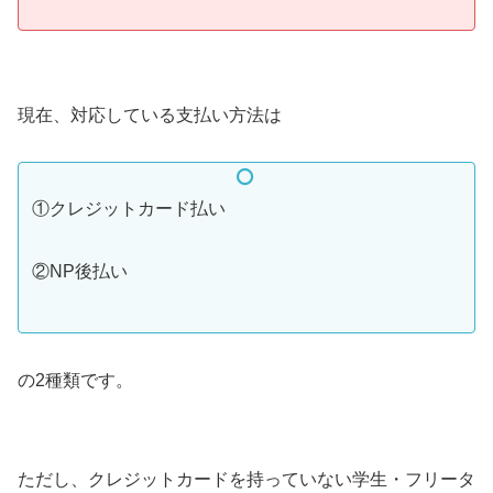
現在、対応している支払い方法は
①クレジットカード払い
②NP後払い
の2種類です。
ただし、クレジットカードを持っていない学生・フリータ