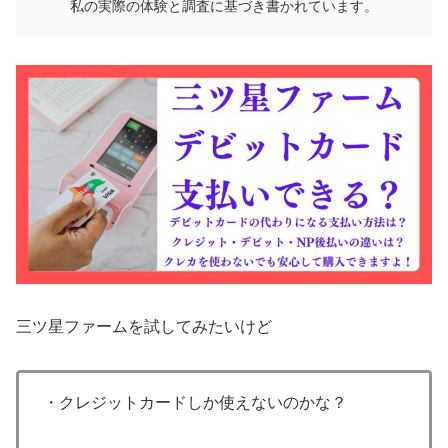
私の実際の体験と調査に基づき書かれています。
三ツ星ファームを試してみたいけど
・クレジットカードしか使えないのかな？