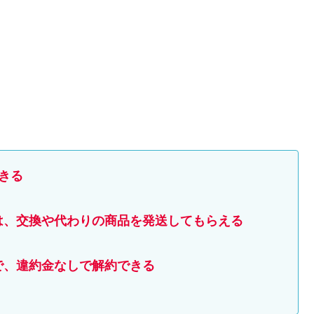
きる
は、交換や代わりの商品を発送してもらえる
で、違約金なしで解約できる