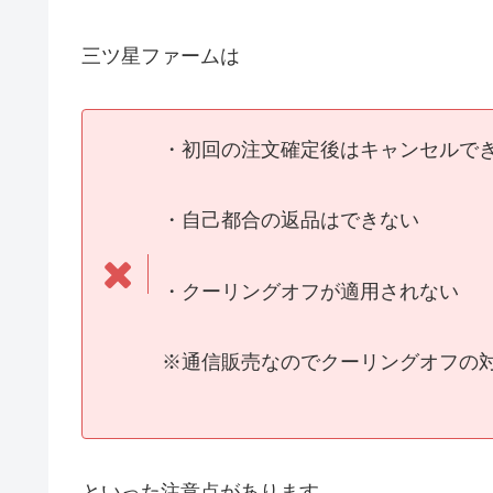
三ツ星ファームは
・初回の注文確定後はキャンセルで
・自己都合の返品はできない
・クーリングオフが適用されない
※通信販売なのでクーリングオフの
といった注意点があります。