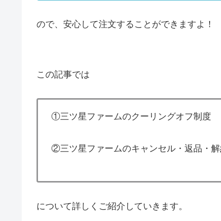
ので、安心して注文することができますよ！
この記事では
①三ツ星ファームのクーリングオフ制度
②三ツ星ファームのキャンセル・返品・解
について詳しくご紹介していきます。