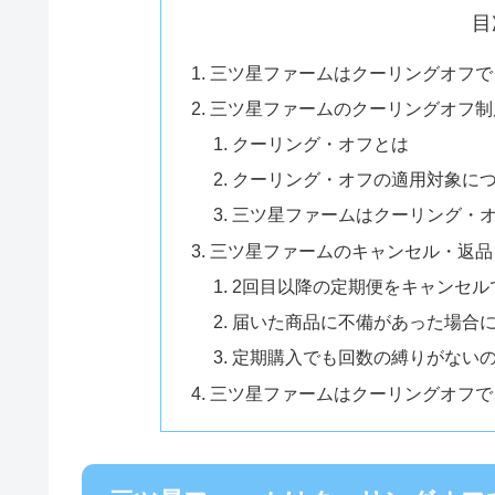
目
三ツ星ファームはクーリングオフで
三ツ星ファームのクーリングオフ制
クーリング・オフとは
クーリング・オフの適用対象に
三ツ星ファームはクーリング・
三ツ星ファームのキャンセル・返品
2回目以降の定期便をキャンセル
届いた商品に不備があった場合
定期購入でも回数の縛りがない
三ツ星ファームはクーリングオフで