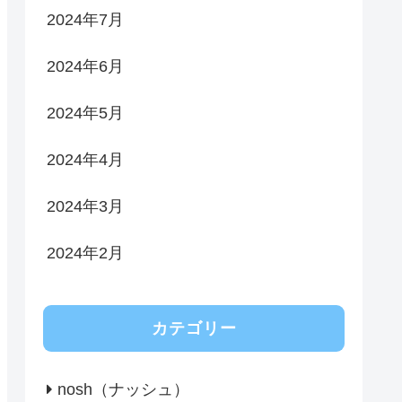
2024年7月
2024年6月
2024年5月
2024年4月
2024年3月
2024年2月
カテゴリー
nosh（ナッシュ）