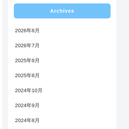
Archives
2026年8月
2026年7月
2025年9月
2025年8月
2024年10月
2024年9月
2024年8月