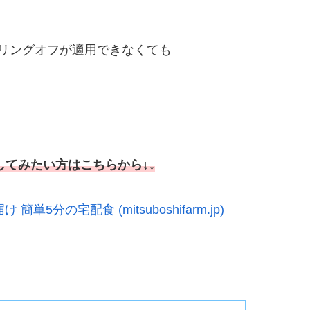
リングオフが適用できなくても
してみたい方はこちらから↓↓
分の宅配食 (mitsuboshifarm.jp)