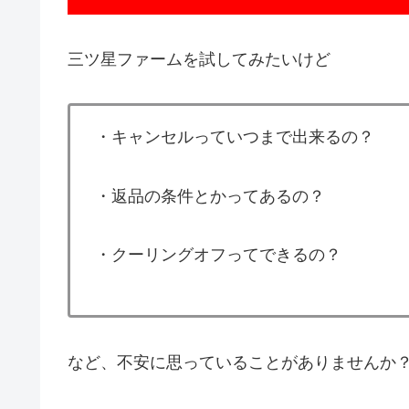
三ツ星ファームを試してみたいけど
・キャンセルっていつまで出来るの？
・返品の条件とかってあるの？
・クーリングオフってできるの？
など、不安に思っていることがありませんか