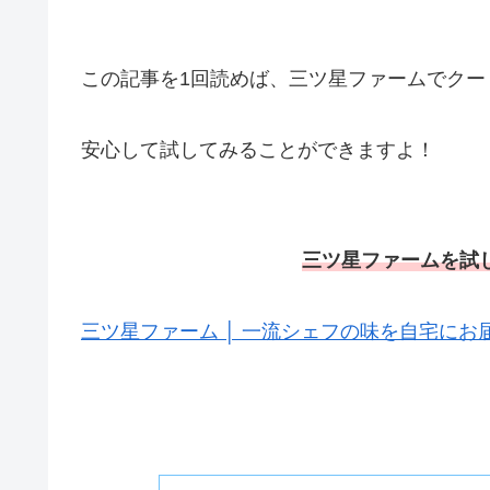
この記事を1回読めば、三ツ星ファームでクー
安心して試してみることができますよ！
三ツ星ファームを試
三ツ星ファーム │ 一流シェフの味を自宅にお届け 簡単5