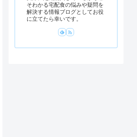
そわかる宅配食の悩みや疑問を
解決する情報ブログとしてお役
に立てたら幸いです。