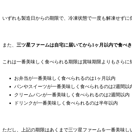
いずれも製造日からの期限で、冷凍状態で一度も解凍せずに
また、
三ツ星ファームは自宅に届いてから1ヶ月以内で食べ
これは一番美味しく食べられる期限は賞味期限よりもさらに
お弁当が一番美味しく食べられるのは1ヶ月以内
パンやスイーツが一番美味しく食べられるのは2週間以
クリームパンが一番美味しく食べられるのは2週間以内
ドリンクが一番美味しく食べられるのは半年以内
ただし、上記の期限はあくまで三ツ星ファームを一番美味し