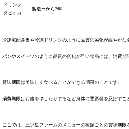
ドリンク
製造日から2年
タピオカ
冷凍宅配弁当や冷凍ドリンクのように品質の劣化が緩やかな
パンやスイーツのように品質の劣化が早い食品には、消費期
賞味期限は美味しく食べることができる期限のことです。
消費期限はお腹を壊したりするなど身体に悪影響を及ぼすこ
ここでは、三ツ星ファームのメニューの種類ごとの賞味期限