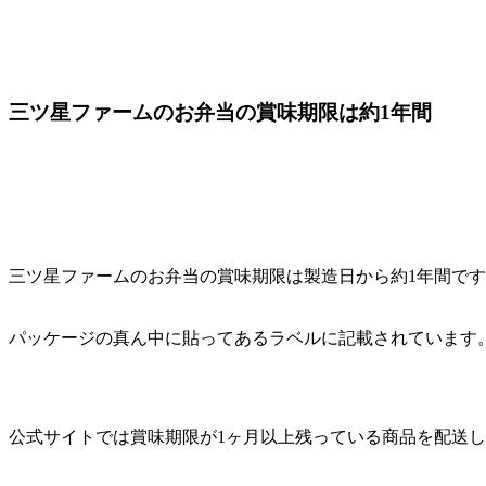
三ツ星ファームのお弁当の賞味期限は約1年間
三ツ星ファームのお弁当の賞味期限は製造日から約1年間で
パッケージの真ん中に貼ってあるラベルに記載されています
公式サイトでは賞味期限が1ヶ月以上残っている商品を配送