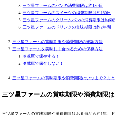
三ツ星ファームのパンの消費期限は約180日
三ツ星ファームのスイーツの消費期限は約180日
三ツ星ファームのクリームパンの消費期限は約60
三ツ星ファームのドリンクの賞味期限は約2年間
三ツ星ファームの賞味期限や消費期限の確認方法
三ツ星ファームを美味しく食べるための保存方法
冷凍庫で保存する！
冷蔵庫で保存しない！
三ツ星ファームの賞味期限や消費期限はいつまで？まと
三ツ星ファームの賞味期限や消費期限は
三ツ星ファームの賞味期限や消費期限はお弁当なら約1年、ド