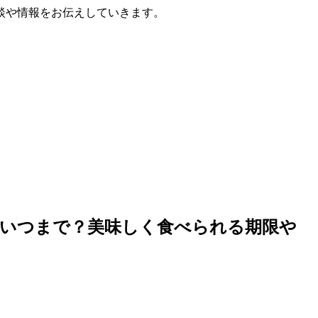
談や情報をお伝えしていきます。
はいつまで？美味しく食べられる期限や