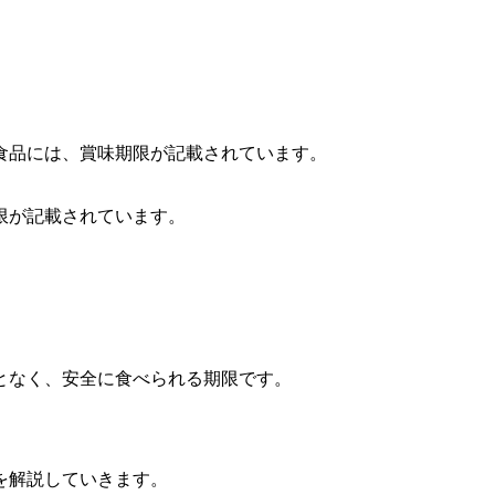
食品には、賞味期限が記載されています。
限が記載されています。
となく、安全に食べられる期限です。
を解説していきます。