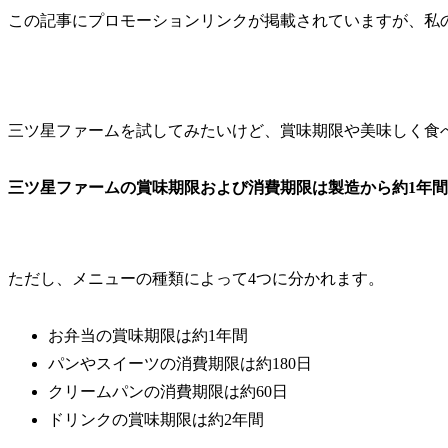
この記事にプロモーションリンクが掲載されていますが、私
三ツ星ファームを試してみたいけど、賞味期限や美味しく食
三ツ星ファームの賞味期限および消費期限は製造から約1年
ただし、メニューの種類によって4つに分かれます。
お弁当の賞味期限は約1年間
パンやスイーツの消費期限は約180日
クリームパンの消費期限は約60日
ドリンクの賞味期限は約2年間