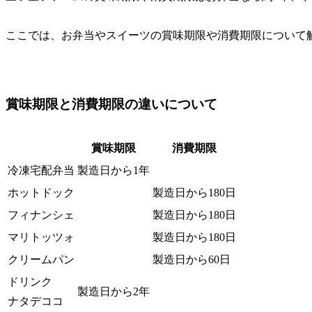
ここでは、お弁当やスイーツの賞味期限や消費期限について
賞味期限と消費期限の違いについて
賞味期限
消費期限
冷凍宅配弁当
製造日から1年
ホットドック
製造日から180日
フィナンシェ
製造日から180日
マリトッツォ
製造日から180日
クリームパン
製造日から60日
ドリンク
製造日から2年
ナタデココ