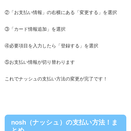
②「お支払い情報」の右横にある「変更する」を選択
③「カード情報追加」を選択
④必要項目を入力したら「登録する」を選択
⑤お支払い情報が切り替わります
これでナッシュの支払い方法の変更が完了です！
nosh（ナッシュ）の支払い方法！ま
とめ