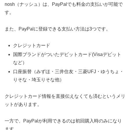
nosh（ナッシュ）は、PayPalでも料金の支払いが可能で
す。
また、PayPalに登録できる支払い方法は3つです。
クレジットカード
国際ブランドがついたデビットカード(Visaデビット
など）
口座振替（みずほ・三井住友・三菱UFJ・ゆうちょ・
りそな・埼玉りそな他）
クレジットカード情報を直接伝えなくても済むというメリ
ットがあります。
一方で、PayPalが利用できるのは初回購入時のみになり
ます。