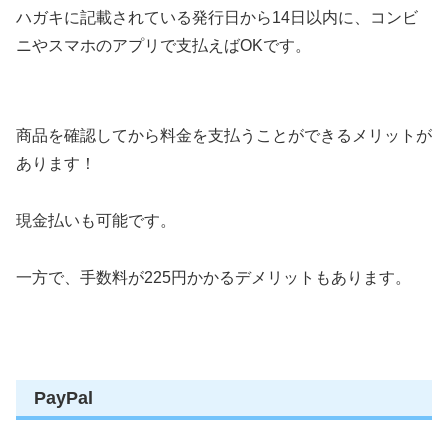
ハガキに記載されている発行日から14日以内に、コンビ
ニやスマホのアプリで支払えばOKです。
商品を確認してから料金を支払うことができるメリットが
あります！
現金払いも可能です。
一方で、手数料が225円かかるデメリットもあります。
PayPal