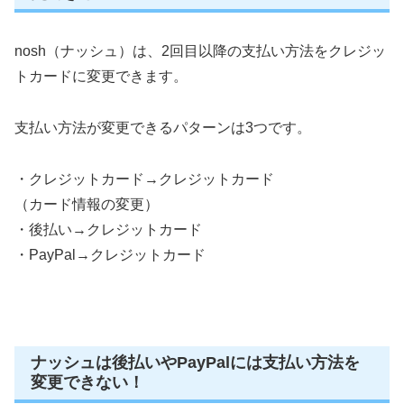
nosh（ナッシュ）は、2回目以降の支払い方法をクレジッ
トカードに変更できます。
支払い方法が変更できるパターンは3つです。
・クレジットカード→クレジットカード
（カード情報の変更）
・後払い→クレジットカード
・PayPal→クレジットカード
ナッシュは後払いやPayPalには支払い方法を
変更できない！