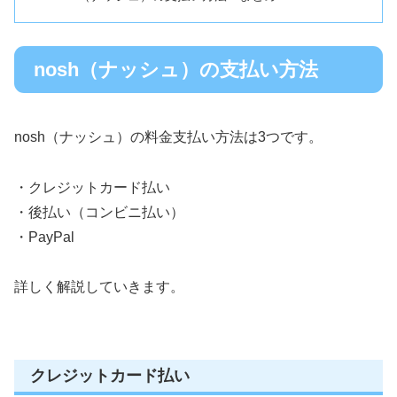
nosh（ナッシュ）の支払い方法
nosh（ナッシュ）の料金支払い方法は3つです。
・クレジットカード払い
・後払い（コンビニ払い）
・PayPal
詳しく解説していきます。
クレジットカード払い