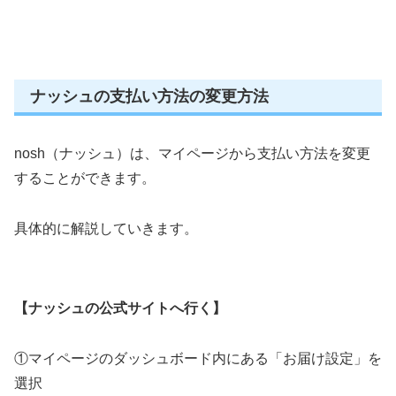
ナッシュの支払い方法の変更方法
nosh（ナッシュ）は、マイページから支払い方法を変更
することができます。
具体的に解説していきます。
【ナッシュの公式サイトへ行く】
①マイページのダッシュボード内にある「お届け設定」を
選択