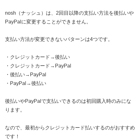
nosh（ナッシュ）は、2回目以降の支払い方法を後払いや
PayPalに変更することができません。
支払い方法が変更できないパターンは4つです。
・クレジットカード→後払い
・クレジットカード→PayPal
・後払い→PayPal
・PayPal→後払い
後払いやPayPalで支払いできるのは初回購入時のみにな
ります。
なので、最初からクレジットカード払いするのがおすすめ
です！