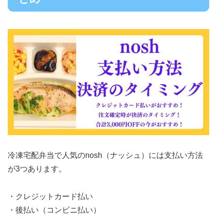
冷凍宅配弁当で人気のnosh（ナッシュ）には支払い方法
が3つあります。
・クレジットカード払い
・後払い（コンビニ払い）