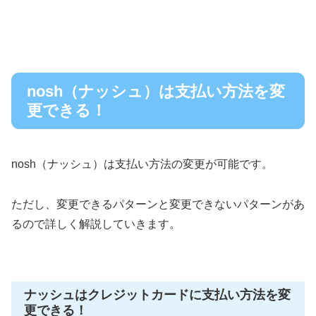
nosh（ナッシュ）は支払い方法を変
更できる！
nosh（ナッシュ）は支払い方法の変更が可能です。
ただし、変更できるパターンと変更できないパターンがあ
るので詳しく解説していきます。
ナッシュはクレジットカードに支払い方法を変
更できる！