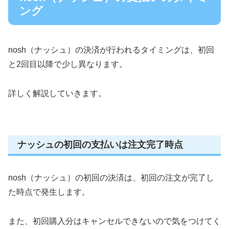
ング
nosh（ナッシュ）の決済が行われるタイミングは、初回
と2回目以降で少し異なります。
詳しく解説していきます。
ナッシュの初回の支払いは注文完了時点
nosh（ナッシュ）の初回の決済は、初回の注文が完了し
た時点で発生します。
また、初回購入分はキャンセルできないので気をつけてく