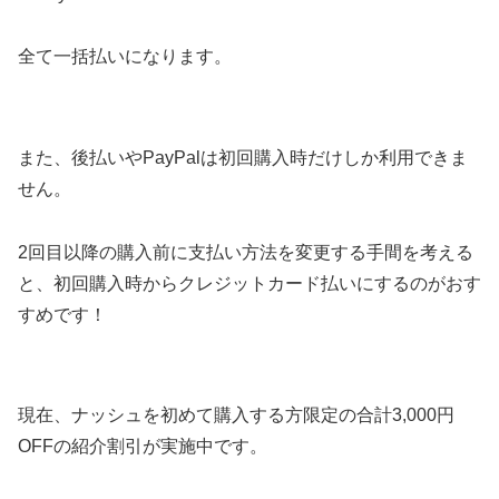
全て一括払いになります。
また、後払いやPayPalは初回購入時だけしか利用できま
せん。
2回目以降の購入前に支払い方法を変更する手間を考える
と、初回購入時からクレジットカード払いにするのがおす
すめです！
現在、ナッシュを初めて購入する方限定の合計3,000円
OFFの紹介割引が実施中です。