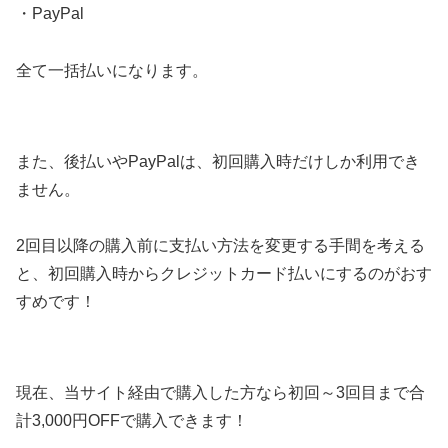
・PayPal
全て一括払いになります。
また、後払いやPayPalは、初回購入時だけしか利用でき
ません。
2回目以降の購入前に支払い方法を変更する手間を考える
と、初回購入時からクレジットカード払いにするのがおす
すめです！
現在、当サイト経由で購入した方なら初回～3回目まで合
計3,000円OFFで購入できます！