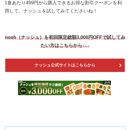
1食あたり499円から購入できるお得な割引クーポンを利
用して、ナッシュを試してみてくださいね！
nosh（ナッシュ）を
初回限定総額3,000円OFF
で試してみ
たい方はこちらから↓↓↓
ナッシュ公式サイトはこちらから