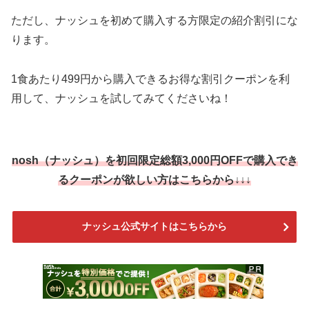
ただし、ナッシュを初めて購入する方限定の紹介割引にな
ります。
1食あたり499円から購入できるお得な割引クーポンを利
用して、ナッシュを試してみてくださいね！
nosh（ナッシュ）を
初回限定総額3,000円OFF
で購入でき
るクーポンが欲しい方はこちらから↓↓↓
ナッシュ公式サイトはこちらから