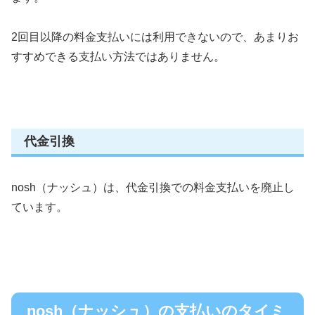
2回目以降の料金支払いには利用できないので、あまりお
すすめできる支払い方法ではありません。
代金引換
nosh（ナッシュ）は、代金引換での料金支払いを廃止し
ています。
nosh（ナッシュ）の支払いのタイミ