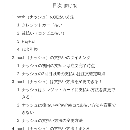
目次
nosh（ナッシュ）の支払い方法
クレジットカード払い
後払い（コンビニ払い）
PayPal
代金引換
nosh（ナッシュ）の支払いのタイミング
ナッシュの初回の支払いは注文完了時点
ナッシュの2回目以降の支払いは注文確定時点
nosh（ナッシュ）は支払い方法を変更できる！
ナッシュはクレジットカードに支払い方法を変更で
きる！
ナッシュは後払いやPayPalには支払い方法を変更で
きない！
ナッシュの支払い方法の変更方法
nosh（ナッシュ）の支払い方法！まとめ