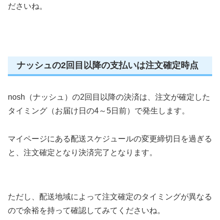
ださいね。
ナッシュの2回目以降の支払いは注文確定時点
nosh（ナッシュ）の2回目以降の決済は、注文が確定した
タイミング（お届け日の4～5日前）で発生します。
マイページにある配送スケジュールの変更締切日を過ぎる
と、注文確定となり決済完了となります。
ただし、配送地域によって注文確定のタイミングが異なる
ので余裕を持って確認してみてくださいね。