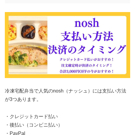
冷凍宅配弁当で人気のnosh（ナッシュ）には支払い方法
が3つあります。
・クレジットカード払い
・後払い（コンビニ払い）
・PayPal