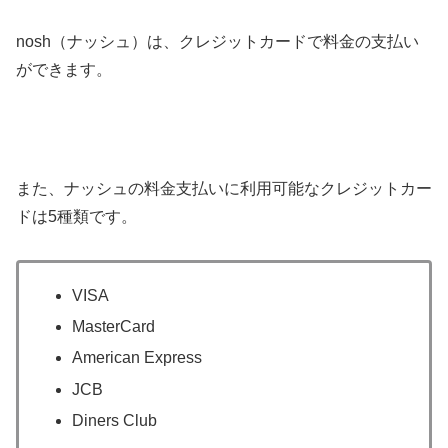
nosh（ナッシュ）は、クレジットカードで料金の支払い
ができます。
また、ナッシュの料金支払いに利用可能なクレジットカー
ドは5種類です。
VISA
MasterCard
American Express
JCB
Diners Club