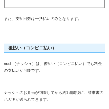
また、支払回数は一括払いのみとなります。
後払い（コンビニ払い）
nosh（ナッシュ）は、後払い（コンビニ払い）でも料金
の支払いが可能です。
ナッシュのお弁当が到着してから約1週間後に、請求書の
ハガキが送られてきます。