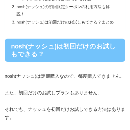
nosh(ナッシュ)の初回限定クーポンの利用方法も解
説！
nosh(ナッシュ)は初回だけのお試しもできる？まとめ
nosh(ナッシュ)は初回だけのお試し
もできる？
nosh(ナッシュ)は定期購入なので、都度購入できません。
また、初回だけのお試しプランもありません。
それでも、ナッシュを初回だけお試しできる方法はありま
す。