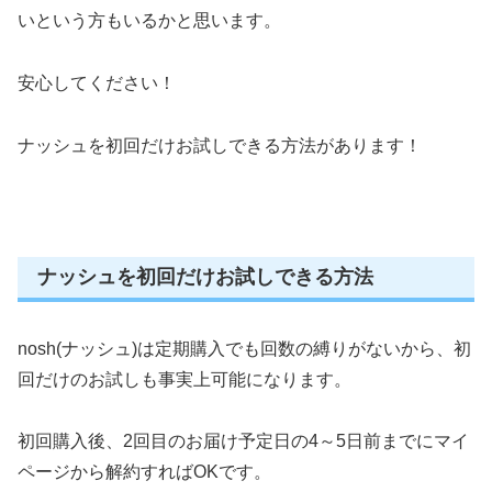
いという方もいるかと思います。
安心してください！
ナッシュを初回だけお試しできる方法があります！
ナッシュを初回だけお試しできる方法
nosh(ナッシュ)は定期購入でも回数の縛りがないから、初
回だけのお試しも事実上可能になります。
初回購入後、2回目のお届け予定日の4～5日前までにマイ
ページから解約すればOKです。