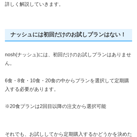
詳しく解説していきます。
ナッシュには初回だけのお試しプランはない！
nosh(ナッシュ)には、初回だけのお試しプランはありませ
ん。
6食・8食・10食・20食の中からプランを選択して定期購
入する必要があります。
※20食プランは2回目以降の注文から選択可能
それでも、お試ししてから定期購入するかどうかを決めた