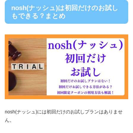
nosh(ナッシュ)は初回だけのお試し
もできる？まとめ
nosh(ナッシュ)には初回だけのお試しプランはありませ
ん。