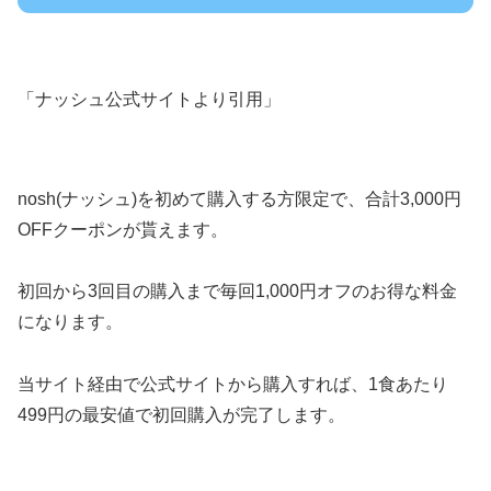
「ナッシュ公式サイトより引用」
nosh(ナッシュ)を初めて購入する方限定で、合計3,000円
OFFクーポンが貰えます。
初回から3回目の購入まで毎回1,000円オフのお得な料金
になります。
当サイト経由で公式サイトから購入すれば、1食あたり
499円の最安値で初回購入が完了します。