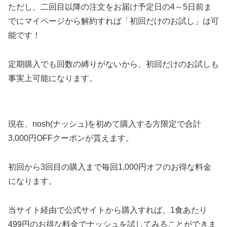
ただし、二回目以降の注文をお届け予定日の4～5日前ま
でにマイページから解約すれば「初回だけのお試し」は可
能です！
定期購入でも回数の縛りがないから、初回だけのお試しも
事実上可能になります。
現在、nosh(ナッシュ)を初めて購入する方限定で合計
3,000円OFFクーポンが貰えます。
初回から3回目の購入まで毎回1,000円オフのお得な料金
になります。
当サイト経由で公式サイトから購入すれば、1食あたり
499円のお得な料金でナッシュを試してみることができま