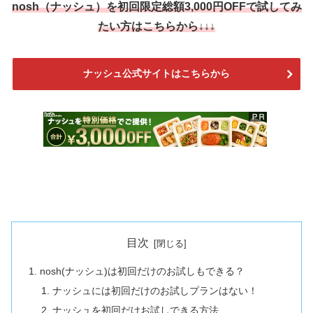
nosh（ナッシュ）を
初回限定総額3,000円OFF
で試してみ
たい方はこちらから↓↓↓
ナッシュ公式サイトはこちらから
目次
nosh(ナッシュ)は初回だけのお試しもできる？
ナッシュには初回だけのお試しプランはない！
ナッシュを初回だけお試しできる方法