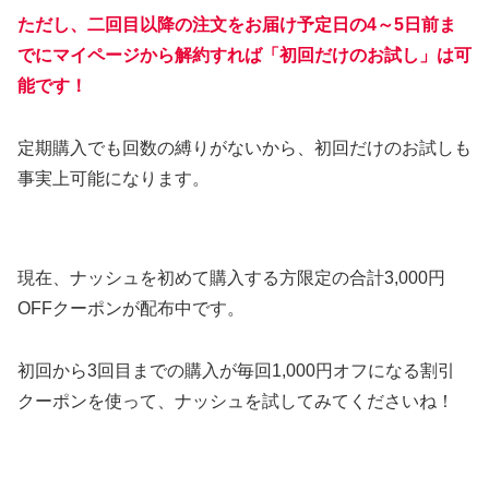
ただし、二回目以降の注文をお届け予定日の4～5日前ま
でにマイページから解約すれば「初回だけのお試し」は可
能です！
定期購入でも回数の縛りがないから、初回だけのお試しも
事実上可能になります。
現在、ナッシュを初めて購入する方限定の合計3,000円
OFFクーポンが配布中です。
初回から3回目までの購入が毎回1,000円オフになる割引
クーポンを使って、ナッシュを試してみてくださいね！