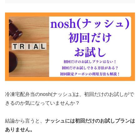
冷凍宅配弁当のnosh(ナッシュ)は、初回だけのお試しがで
きるのか気になっていませんか？
結論から言うと、
ナッシュには初回だけのお試しプランは
ありません。