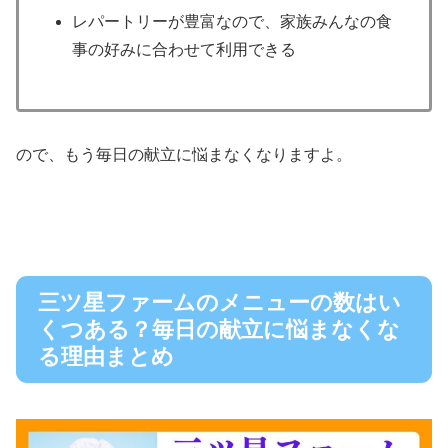
レパートリーが豊富なので、家族みんなの食
事の好みに合わせて利用できる
ので、もう毎日の献立に悩まなくなりますよ。
三ツ星ファームのメニューの数はい
くつある？毎日の献立に悩まなくな
る理由まとめ