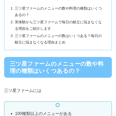
三ツ星ファームのメニューの数や料理の種類はいくつ
あるの？
実体験から三ツ星ファームで毎日の献立に悩まなくな
る理由をご紹介します
三ツ星ファームのメニューの数はいくつある？毎日の
献立に悩まなくなる理由まとめ
三ツ星ファームのメニューの数や料
理の種類はいくつあるの？
三ツ星ファームには
100種類以上のメニューがある