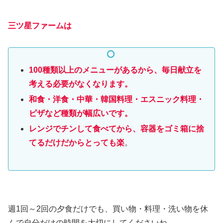
三ツ星ファームは
100種類以上のメニューがあるから、
毎日献立を
考える必要がなくなります。
和食・洋食・中華・韓国料理・エスニック料理・
ピザなど種類が幅広いです。
レンジでチンして食べてから、容器をゴミ箱に捨
てるだけだからとっても楽
。
週1回～2回の夕食だけでも、買い物・料理・洗い物を休
んで自分だけの時間を大切にしてくださいね。