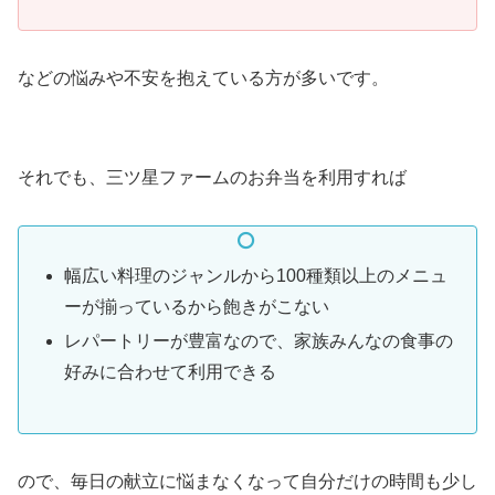
などの悩みや不安を抱えている方が多いです。
それでも、三ツ星ファームのお弁当を利用すれば
幅広い料理のジャンルから100種類以上のメニュ
ーが揃っているから飽きがこない
レパートリーが豊富なので、家族みんなの食事の
好みに合わせて利用できる
ので、毎日の献立に悩まなくなって自分だけの時間も少し