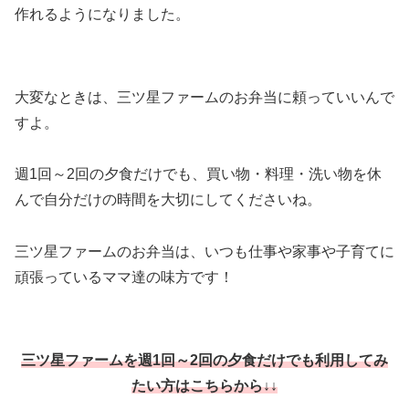
作れるようになりました。
大変なときは、三ツ星ファームのお弁当に頼っていいんで
すよ。
週1回～2回の夕食だけでも、買い物・料理・洗い物を休
んで自分だけの時間を大切にしてくださいね。
三ツ星ファームのお弁当は、いつも仕事や家事や子育てに
頑張っているママ達の味方です！
三ツ星ファームを週1回～2回の夕食だけでも利用してみ
たい方はこちらから↓↓