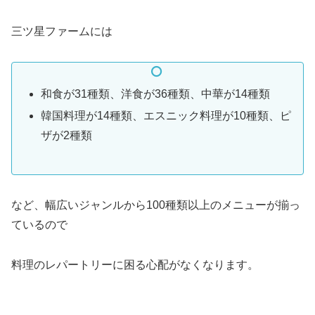
三ツ星ファームには
和食が31種類、洋食が36種類、中華が14種類
韓国料理が14種類、エスニック料理が10種類、ピ
ザが2種類
など、幅広いジャンルから100種類以上のメニューが揃っ
ているので
料理のレパートリーに困る心配がなくなります。