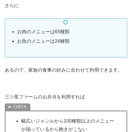
さらに
お肉のメニューは65種類
お魚のメニューは24種類
あるので、家族の食事の好みに合わせて利用できます。
三ツ星ファームのお弁当を利用すれば
幅広いジャンルから100種類以上のメニュー
が揃っているから飽きがこない