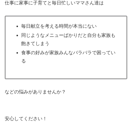
仕事に家事に子育てと毎日忙しいママさん達は
毎日献立を考える時間が本当にない
同じようなメニューばかりだと自分も家族も
飽きてしまう
食事の好みが家族みんなバラバラで困ってい
る
などの悩みがありませんか？
安心してください！