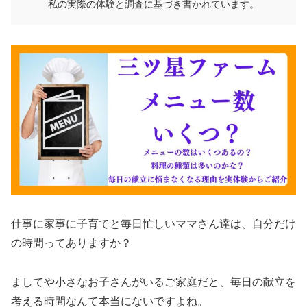
私の実際の体験と調査に基づき書かれています。
仕事に家事に子育てと毎日忙しいママさん達は、自分だけ
の時間ってありますか？
ましてや小さなお子さんがいるご家庭だと、毎日の献立を
考える時間なんて本当にないですよね。