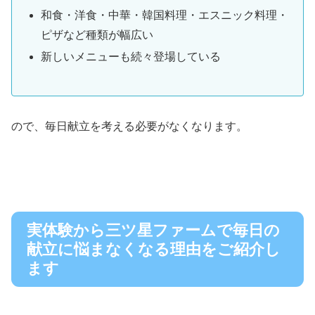
和食・洋食・中華・韓国料理・エスニック料理・
ピザなど種類が幅広い
新しいメニューも続々登場している
ので、毎日献立を考える必要がなくなります。
実体験から三ツ星ファームで毎日の
献立に悩まなくなる理由をご紹介し
ます