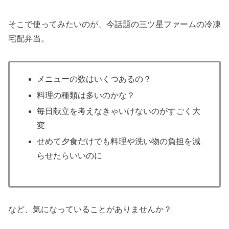
そこで使ってみたいのが、今話題の三ツ星ファームの冷凍
宅配弁当。
メニューの数はいくつあるの？
料理の種類は多いのかな？
毎日献立を考えなきゃいけないのがすごく大
変
せめて夕食だけでも料理や洗い物の負担を減
らせたらいいのに
など、気になっていることがありませんか？