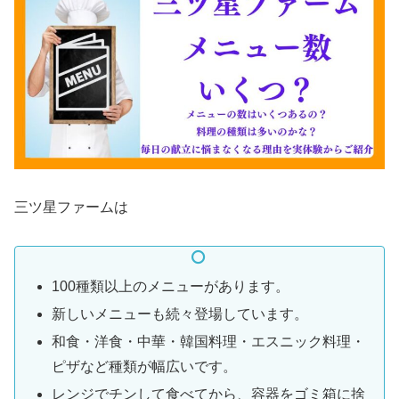
三ツ星ファームは
100種類以上のメニューがあります。
新しいメニューも続々登場しています。
和食・洋食・中華・韓国料理・エスニック料理・
ピザなど種類が幅広いです。
レンジでチンして食べてから、容器をゴミ箱に捨