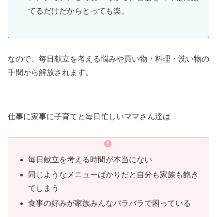
てるだけだからとっても楽。
なので、毎日献立を考える悩みや買い物・料理・洗い物の
手間から解放されます。
仕事に家事に子育てと毎日忙しいママさん達は
毎日献立を考える時間が本当にない
同じようなメニューばかりだと自分も家族も飽き
てしまう
食事の好みが家族みんなバラバラで困っている