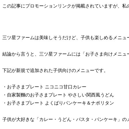
この記事にプロモーションリンクが掲載されていますが、私
三ツ星ファームは美味しそうだけど、子供も楽しめるメニュ
結論から言うと、三ツ星ファームには「お子さま向けメニュ
下記が新規で追加された子供向けのメニューです。
・お子さまプレート ニコニコ甘口カレー
・自家製麵のお子さまプレート やさしい関西風うどん
・お子さまプレート よくばりパンケーキ＆ナポリタン
子供が大好きな「カレー・うどん・パスタ・パンケーキ」の