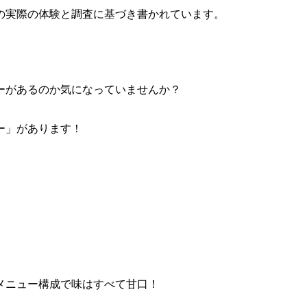
の実際の体験と調査に基づき書かれています。
ーがあるのか気になっていませんか？
ー」があります！
メニュー構成で味はすべて甘口！