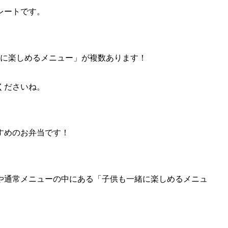
レートです。
緒に楽しめるメニュー」が複数あります！
くださいね。
すめのお弁当です！
や通常メニューの中にある「子供も一緒に楽しめるメニュ