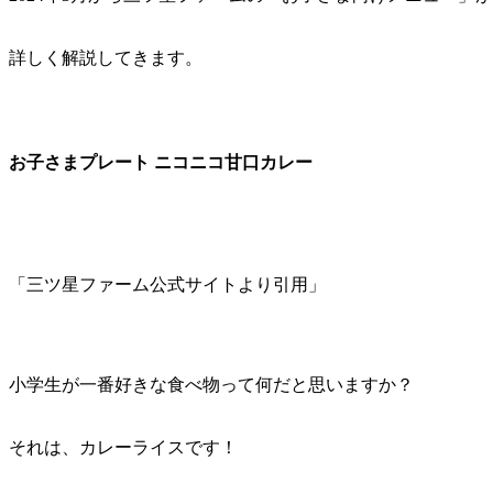
詳しく解説してきます。
お子さまプレート ニコニコ甘口カレー
「三ツ星ファーム公式サイトより引用」
小学生が一番好きな食べ物って何だと思いますか？
それは、カレーライスです！