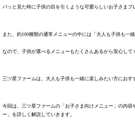
パッと見た時に子供の目を引くような可愛らしいお子さまプ
また、約100種類の通常メニューの中には「大人も子供も一
なので、子供が選べるメニューもたくさんあるから安心して
三ツ星ファームは、大人も子供も一緒に楽しみたい方におす
今回は、三ツ星ファームの「お子さま向けメニュー」の内容
ー」を詳しく解説していきます。