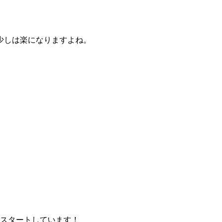
少しは楽になりますよね。
がスタートしています！