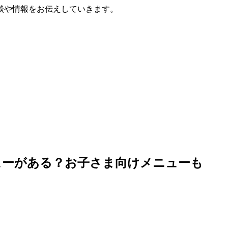
談や情報をお伝えしていきます。
ューがある？お子さま向けメニューも