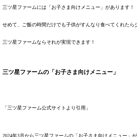
三ツ星ファームには「お子さま向けメニュー」があります！
せめて、ご飯の時間だけでも子供がすんなり食べてくれたら
三ツ星ファームならそれが実現できます！
三ツ星ファームの「お子さま向けメニュー」
「三ツ星ファーム公式サイトより引用」
2024年3月から三ツ星ファームの「お子さま向けメニュー」