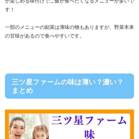
が楽しめる味付けでご飯が食べたくなるメニューが多いで
す！
一部のメニューの副菜は薄味の物もありますが、野菜本来
の甘味があるので食べやすいです。
三ツ星ファームの味は薄い？濃い？
まとめ