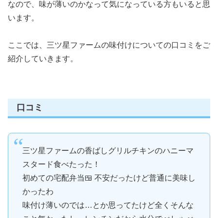
なので、味が薄いのかなって気になっている方もいると思
います。
ここでは、三ツ星ファームの味付けについての口コミをご
紹介していきます。
口コミ
三ツ星ファームの香ばしグリルチキンのハニーマ
スタード食べたった！
初めての宅配弁当🍱 不安だったけど普通に美味し
かったわ
味付け薄いのでは…とか思ってたけど全くそんな