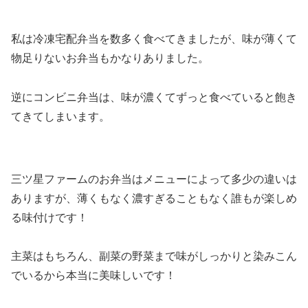
私は冷凍宅配弁当を数多く食べてきましたが、味が薄くて
物足りないお弁当もかなりありました。
逆にコンビニ弁当は、味が濃くてずっと食べていると飽き
てきてしまいます。
三ツ星ファームのお弁当はメニューによって多少の違いは
ありますが、薄くもなく濃すぎることもなく誰もが楽しめ
る味付けです！
主菜はもちろん、副菜の野菜まで味がしっかりと染みこん
でいるから本当に美味しいです！