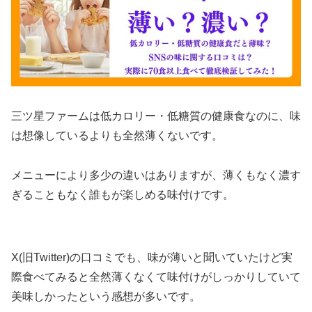
三ツ星ファームは低カロリー・低糖質の健康食なのに、味
は想像しているよりも全然薄くないです。
メニューにより多少の違いはありますが、薄くもなく濃す
ぎることもなく誰もが楽しめる味付けです。
X(旧Twitter)の口コミでも、味が薄いと聞いていたけど実
際食べてみると全然薄くなくて味付けがしっかりしていて
美味しかったという感想が多いです。