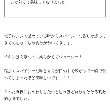
ンが熱くて美味しくなりました。
電子レンジで温めている時からスパイシーな香りが漂って
きてめちゃくちゃ食欲がわいてきます。
チキンは肉厚なのに柔らかくてジューシー！
程よくスパイシーな味と香りが口の中で広がって一瞬で食
べてしまったほど美味しいです！！！
食べた直後におかわりしたいと思うほど食欲をそそる刺激
的な味でした。