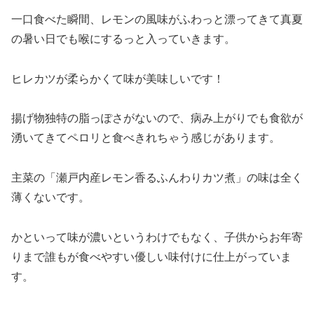
一口食べた瞬間、レモンの風味がふわっと漂ってきて真夏
の暑い日でも喉にするっと入っていきます。
ヒレカツが柔らかくて味が美味しいです！
揚げ物独特の脂っぽさがないので、病み上がりでも食欲が
湧いてきてペロリと食べきれちゃう感じがあります。
主菜の「瀬戸内産レモン香るふんわりカツ煮」の味は全く
薄くないです。
かといって味が濃いというわけでもなく、子供からお年寄
りまで誰もが食べやすい優しい味付けに仕上がっていま
す。