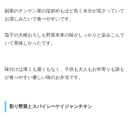
副菜のチンゲン菜の塩炒めもほど良く水分が混ざっていて
お浸しみたいで食べやすいです。
茄子の大根おろしも野菜本来の味がしっかりと染みこんで
いて美味しかったです。
味付けは薄くも濃くもなく、子供も大人もお年寄りも誰も
が食べやすい優しい味のお弁当です。
彩り野菜とスパイシーケイジャンチキン