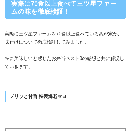
実際に70食以上食べて三ツ星ファー
ムの味を徹底検証！
実際に三ツ星ファームを70食以上食べている我が家が、
味付けについて徹底検証してみました。
特に美味しいと感じたお弁当ベスト3の感想と共に解説し
ていきます。
プリッと甘旨 特製海老マヨ