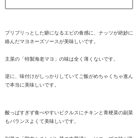
プリプリっとした癖になるエビの食感に、ナッツが絶妙に
絡んだマヨネーズソースが美味しいです。
主菜の「特製海老マヨ」の味は全く薄くないです。
逆に、味付けがしっかりしていてご飯がめちゃくちゃ進ん
で本当に美味しいです。
酸っぱすぎず食べやすいピクルスにチキンと青梗菜の副菜
もバランスよくて美味しいです。