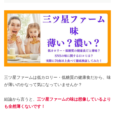
三ツ星ファームは低カロリー・低糖質の健康食だから、味
が薄いのかなって気になっていませんか？
結論から言うと、
三ツ星ファームの味は想像しているより
も全然薄くないです！