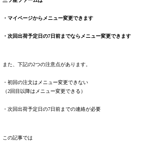
三ツ星ファームは
・
マイページからメニュー変更でき
ます
・次回出荷予定日の7日前までならメニュー変更でき
ます
また、下記の2つの注意点があります。
・初回の注文はメニュー変更できない
（2回目以降はメニュー変更できる）
・次回出荷予定日の7日前までの連絡が必要
この記事では