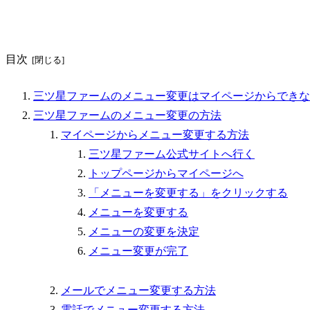
目次
三ツ星ファームのメニュー変更はマイページからできな
三ツ星ファームのメニュー変更の方法
マイページからメニュー変更する方法
三ツ星ファーム公式サイトへ行く
トップページからマイページへ
「メニューを変更する」をクリックする
メニューを変更する
メニューの変更を決定
メニュー変更が完了
メールでメニュー変更する方法
電話でメニュー変更する方法