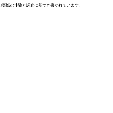
の実際の体験と調査に基づき書かれています。