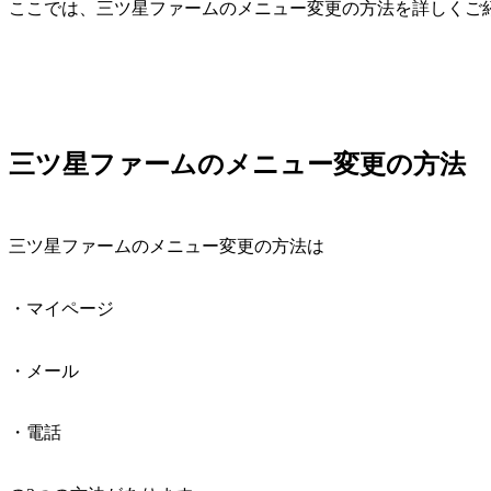
ここでは、三ツ星ファームのメニュー変更の方法を詳しくご
三ツ星ファームのメニュー変更の方法
三ツ星ファームのメニュー変更の方法は
・マイページ
・メール
・電話