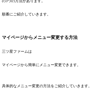
の3つの方法があります。
順番にご紹介していきます。
マイページからメニュー変更する方法
三ツ星ファームは
マイページから簡単にメニュー変更できます。
具体的なメニュー変更の方法をご紹介していきます。