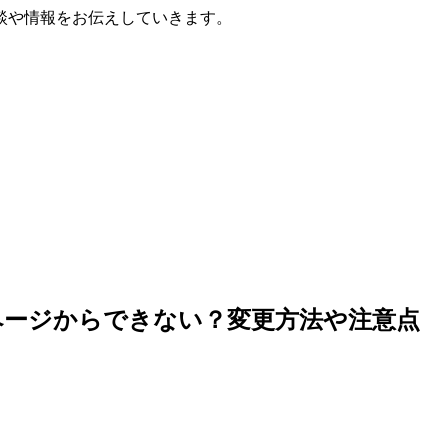
談や情報をお伝えしていきます。
ページからできない？変更方法や注意点