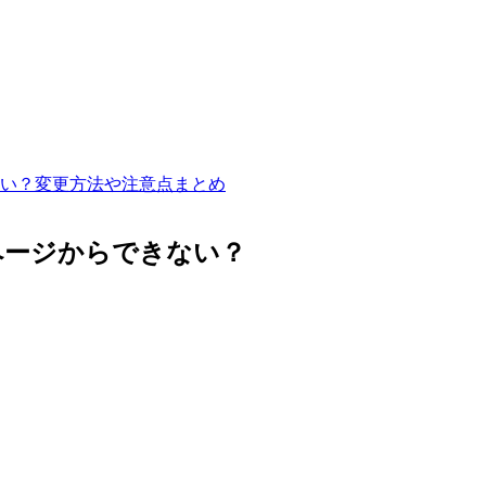
い？変更方法や注意点まとめ
ページからできない？