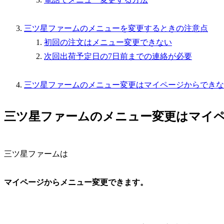
三ツ星ファームのメニューを変更するときの注意点
初回の注文はメニュー変更できない
次回出荷予定日の7日前までの連絡が必要
三ツ星ファームのメニュー変更はマイページからできな
三ツ星ファームのメニュー変更はマイ
三ツ星ファームは
マイページからメニュー変更できます
。