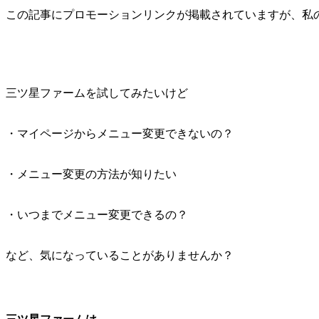
この記事にプロモーションリンクが掲載されていますが、私
三ツ星ファームを試してみたいけど
・マイページからメニュー変更できないの？
・メニュー変更の方法が知りたい
・いつまでメニュー変更できるの？
など、気になっていることがありませんか？